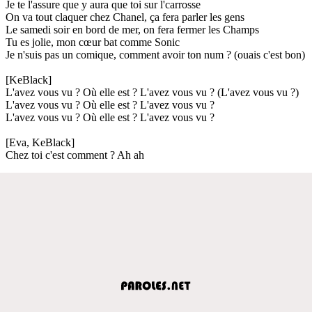
Je te l'assure que y aura que toi sur l'carrosse
On va tout claquer chez Chanel, ça fera parler les gens
Le samedi soir en bord de mer, on fera fermer les Champs
Tu es jolie, mon cœur bat comme Sonic
Je n'suis pas un comique, comment avoir ton num ? (ouais c'est bon)
[KeBlack]
L'avez vous vu ? Où elle est ? L'avez vous vu ? (L'avez vous vu ?)
L'avez vous vu ? Où elle est ? L'avez vous vu ?
L'avez vous vu ? Où elle est ? L'avez vous vu ?
[Eva, KeBlack]
Chez toi c'est comment ? Ah ah