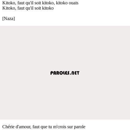
Kitoko, faut qu'il soit kitoko, kitoko ouais
Kitoko, faut qu'il soit kitoko
[Naza]
Chérie d'amour, faut que tu m'crois sur parole