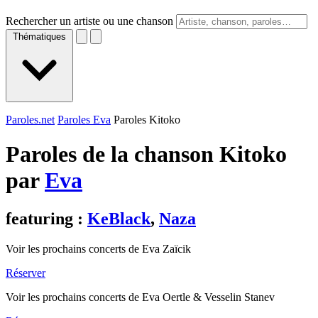
Rechercher un artiste ou une chanson
Thématiques
Paroles.net
Paroles Eva
Paroles Kitoko
Paroles de la chanson Kitoko
par
Eva
featuring :
KeBlack
,
Naza
Voir les prochains concerts de Eva Zaïcik
Réserver
Voir les prochains concerts de Eva Oertle & Vesselin Stanev