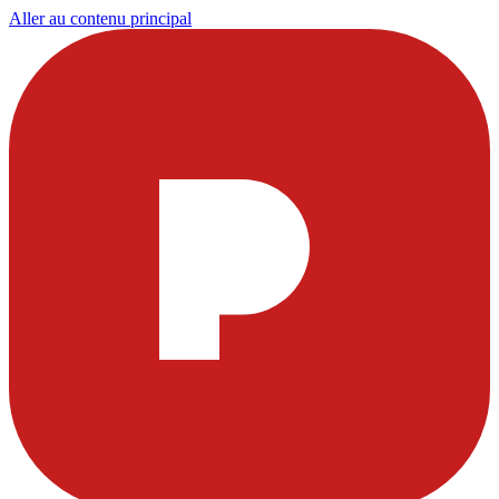
Aller au contenu principal