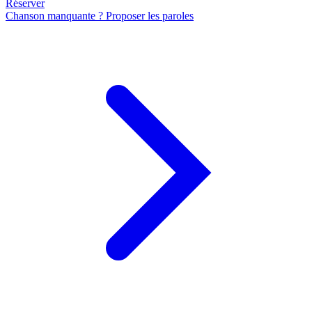
Réserver
Chanson manquante ? Proposer les paroles