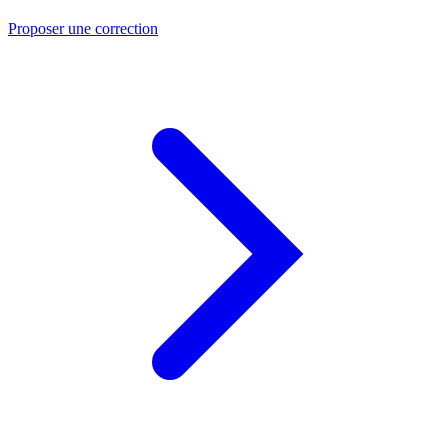
Proposer une correction