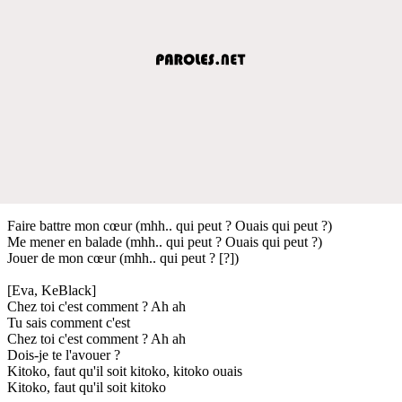
Faire battre mon cœur (mhh.. qui peut ? Ouais qui peut ?)
Me mener en balade (mhh.. qui peut ? Ouais qui peut ?)
Jouer de mon cœur (mhh.. qui peut ? [?])
[Eva, KeBlack]
Chez toi c'est comment ? Ah ah
Tu sais comment c'est
Chez toi c'est comment ? Ah ah
Dois-je te l'avouer ?
Kitoko, faut qu'il soit kitoko, kitoko ouais
Kitoko, faut qu'il soit kitoko