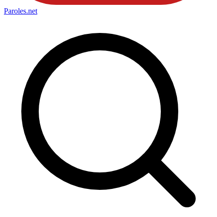
Paroles
.net