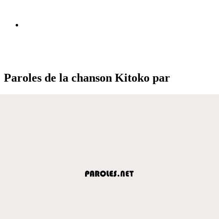
Paroles de la chanson Kitoko par