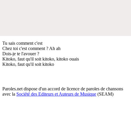
Tu sais comment c'est
Chez toi c'est comment ? Ah ah
Dois-je te l'avouer ?
Kitoko, faut qu'il soit kitoko, kitoko ouais
Kitoko, faut qu'il soit kitoko
Paroles.net dispose d'un accord de licence de paroles de chansons
avec la
Société des Editeurs et Auteurs de Musique
(SEAM)