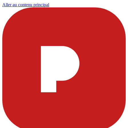
Aller au contenu principal