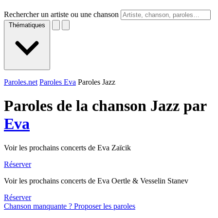
Rechercher un artiste ou une chanson
Thématiques
Paroles.net
Paroles Eva
Paroles Jazz
Paroles de la chanson Jazz par
Eva
Voir les prochains concerts de Eva Zaïcik
Réserver
Voir les prochains concerts de Eva Oertle & Vesselin Stanev
Réserver
Chanson manquante ? Proposer les paroles