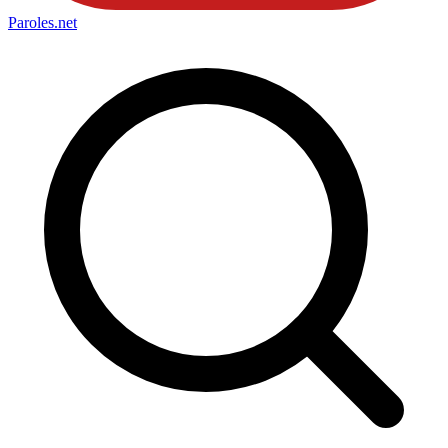
Paroles
.net