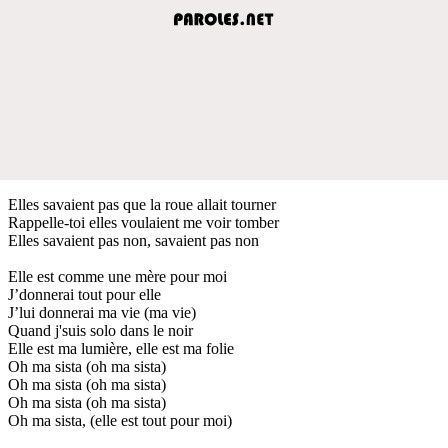
Elles savaient pas que la roue allait tourner
Rappelle-toi elles voulaient me voir tomber
Elles savaient pas non, savaient pas non
Elle est comme une mère pour moi
J’donnerai tout pour elle
J’lui donnerai ma vie (ma vie)
Quand j'suis solo dans le noir
Elle est ma lumière, elle est ma folie
Oh ma sista (oh ma sista)
Oh ma sista (oh ma sista)
Oh ma sista (oh ma sista)
Oh ma sista, (elle est tout pour moi)