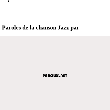
Paroles de la chanson Jazz par