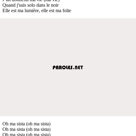
Quand j'suis solo dans le noir
Elle est ma lumière, elle est ma folie
Oh ma sista (oh ma sista)
Oh ma sista (oh ma sista)
Oh ma sista (oh ma sista)