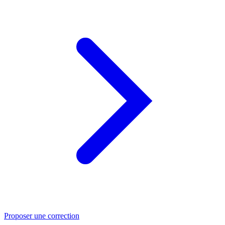
Proposer une correction