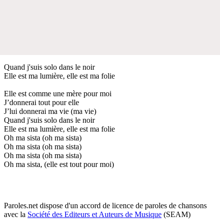
Quand j'suis solo dans le noir
Elle est ma lumière, elle est ma folie
Elle est comme une mère pour moi
J’donnerai tout pour elle
J’lui donnerai ma vie (ma vie)
Quand j'suis solo dans le noir
Elle est ma lumière, elle est ma folie
Oh ma sista (oh ma sista)
Oh ma sista (oh ma sista)
Oh ma sista (oh ma sista)
Oh ma sista, (elle est tout pour moi)
Paroles.net dispose d'un accord de licence de paroles de chansons
avec la
Société des Editeurs et Auteurs de Musique
(SEAM)