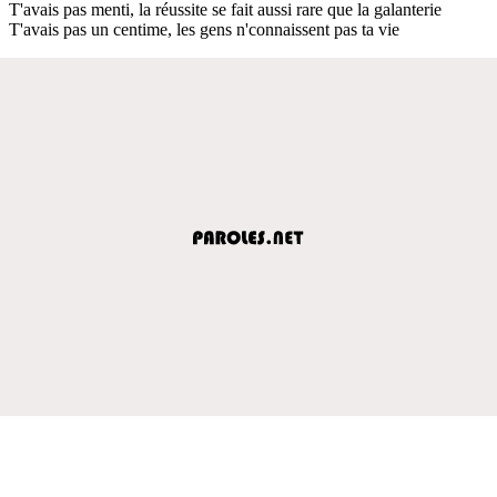
T'avais pas menti, la réussite se fait aussi rare que la galanterie
T'avais pas un centime, les gens n'connaissent pas ta vie