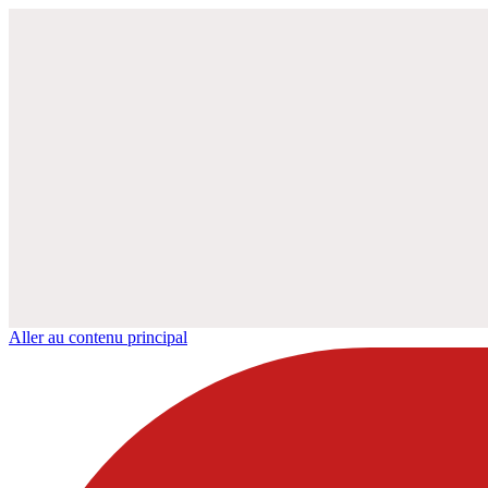
Aller au contenu principal