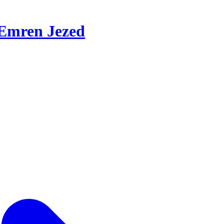
Emren Jezed