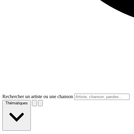
Rechercher un artiste ou une chanson
Thématiques