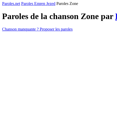
Paroles.net
Paroles Emren Jezed
Paroles Zone
Paroles de la chanson Zone par
Chanson manquante ? Proposer les paroles