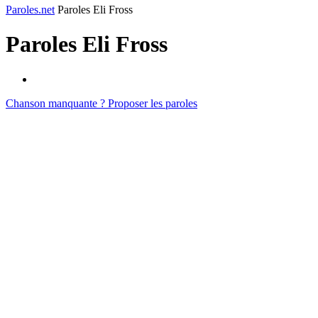
Paroles.net
Paroles Eli Fross
Paroles
Eli Fross
Chanson manquante ? Proposer les paroles