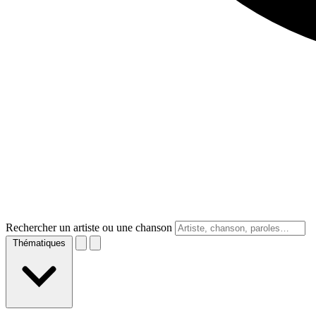
Rechercher un artiste ou une chanson
Thématiques