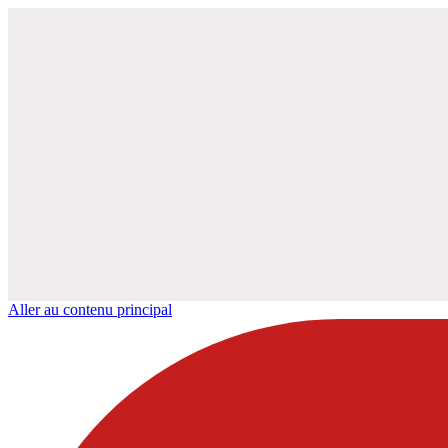
Aller au contenu principal