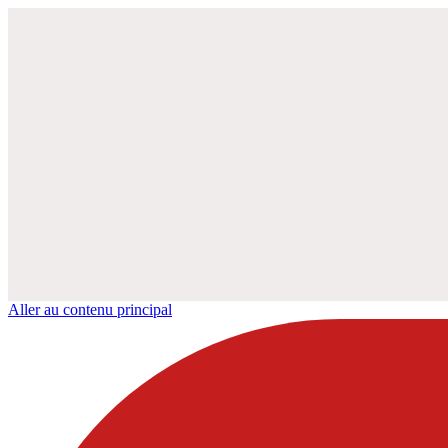
Aller au contenu principal