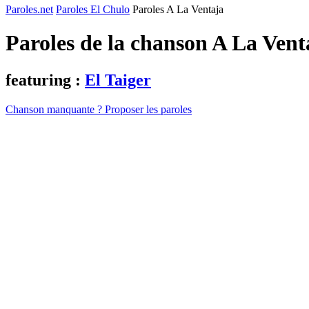
Paroles.net
Paroles El Chulo
Paroles A La Ventaja
Paroles de la chanson A La Ven
featuring :
El Taiger
Chanson manquante ? Proposer les paroles