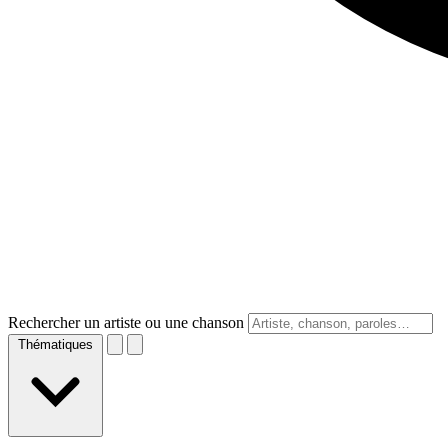
Rechercher un artiste ou une chanson
Thématiques