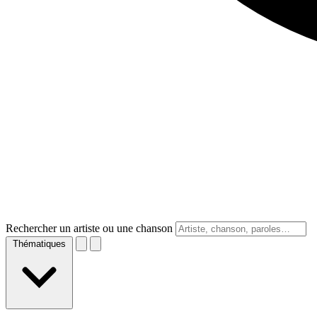
Rechercher un artiste ou une chanson
Thématiques