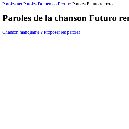
Paroles.net
Paroles Domenico Protino
Paroles Futuro remoto
Paroles de la chanson Futuro r
Chanson manquante ? Proposer les paroles