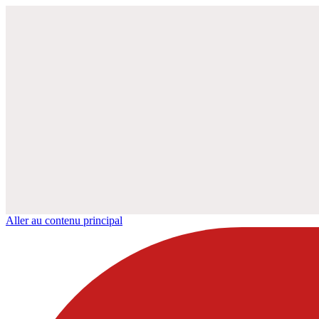
Aller au contenu principal