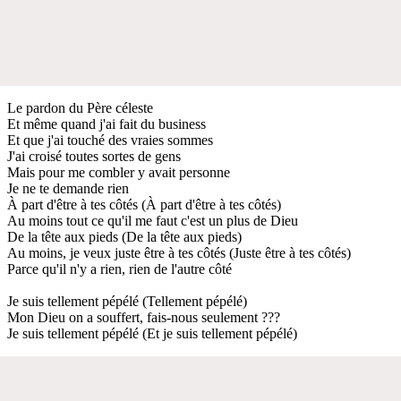
Le pardon du Père céleste
Et même quand j'ai fait du business
Et que j'ai touché des vraies sommes
J'ai croisé toutes sortes de gens
Mais pour me combler y avait personne
Je ne te demande rien
À part d'être à tes côtés (À part d'être à tes côtés)
Au moins tout ce qu'il me faut c'est un plus de Dieu
De la tête aux pieds (De la tête aux pieds)
Au moins, je veux juste être à tes côtés (Juste être à tes côtés)
Parce qu'il n'y a rien, rien de l'autre côté
Je suis tellement pépélé (Tellement pépélé)
Mon Dieu on a souffert, fais-nous seulement ???
Je suis tellement pépélé (Et je suis tellement pépélé)