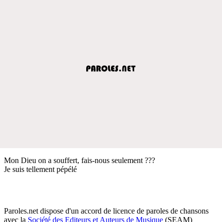
Mon Dieu on a souffert, fais-nous seulement ???
Je suis tellement pépélé
Paroles.net dispose d'un accord de licence de paroles de chansons
avec la
Société des Editeurs et Auteurs de Musique
(SEAM)