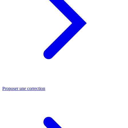
Proposer une correction