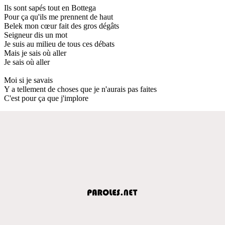
Ils sont sapés tout en Bottega
Pour ça qu'ils me prennent de haut
Belek mon cœur fait des gros dégâts
Seigneur dis un mot
Je suis au milieu de tous ces débats
Mais je sais où aller
Je sais où aller
Moi si je savais
Y a tellement de choses que je n'aurais pas faites
C'est pour ça que j'implore