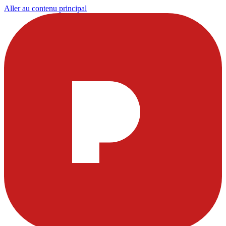
Aller au contenu principal