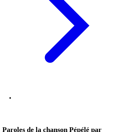
Paroles de la chanson Pépélé par