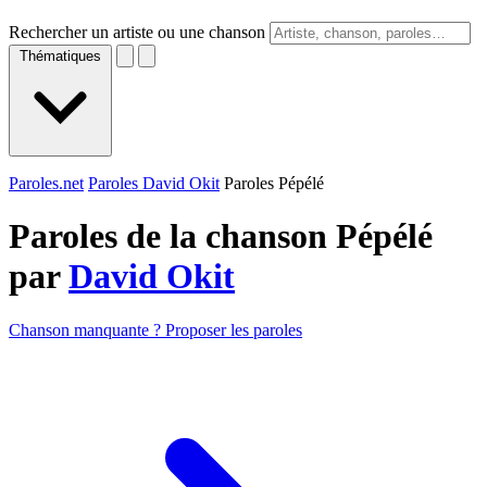
Rechercher un artiste ou une chanson
Thématiques
Paroles.net
Paroles David Okit
Paroles Pépélé
Paroles de la chanson Pépélé
par
David Okit
Chanson manquante ? Proposer les paroles