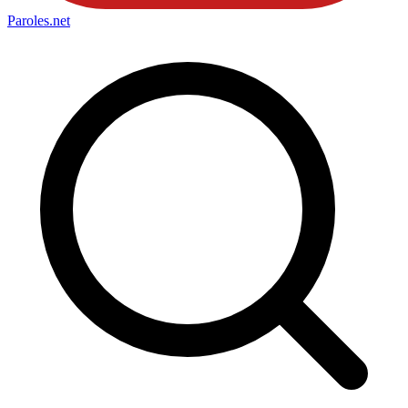
Paroles
.net