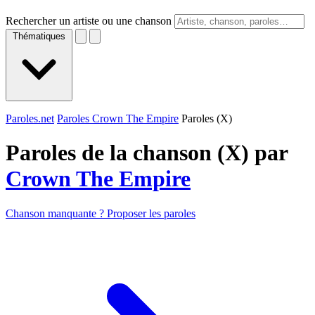
Rechercher un artiste ou une chanson
Thématiques
Paroles.net
Paroles Crown The Empire
Paroles (X)
Paroles de la chanson (X) par
Crown The Empire
Chanson manquante ? Proposer les paroles