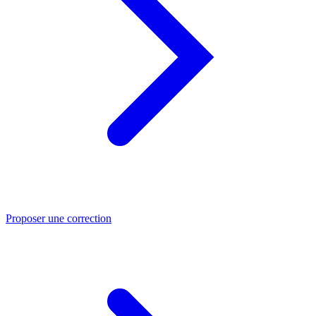
Proposer une correction