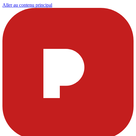
Aller au contenu principal