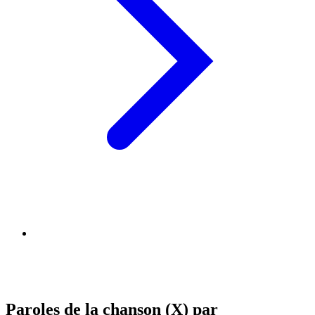
Paroles de la chanson (X) par