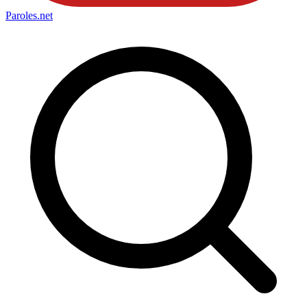
Paroles
.net