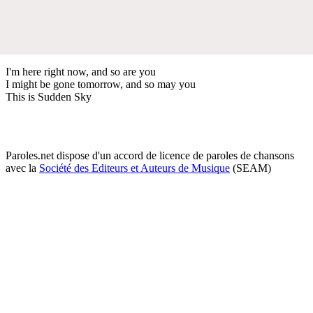
I'm here right now, and so are you
I might be gone tomorrow, and so may you
This is Sudden Sky
Paroles.net dispose d'un accord de licence de paroles de chansons
avec la
Société des Editeurs et Auteurs de Musique
(SEAM)