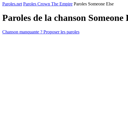
Paroles.net
Paroles Crown The Empire
Paroles Someone Else
Paroles de la chanson Someone 
Chanson manquante ? Proposer les paroles