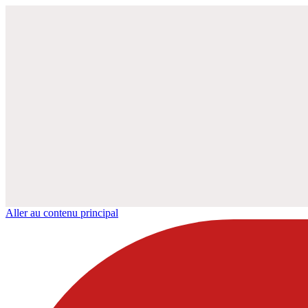
Aller au contenu principal