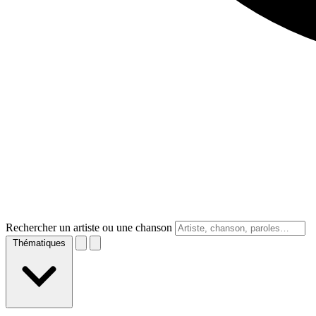
Rechercher un artiste ou une chanson
Thématiques