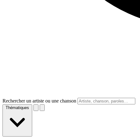
Rechercher un artiste ou une chanson
Thématiques