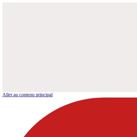
Aller au contenu principal