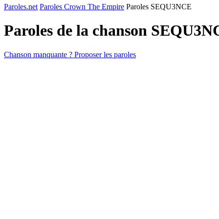
Paroles.net
Paroles Crown The Empire
Paroles SEQU3NCE
Paroles de la chanson SEQU3N
Chanson manquante ? Proposer les paroles