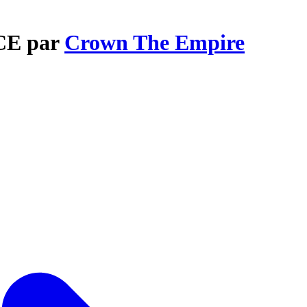
CE par
Crown The Empire