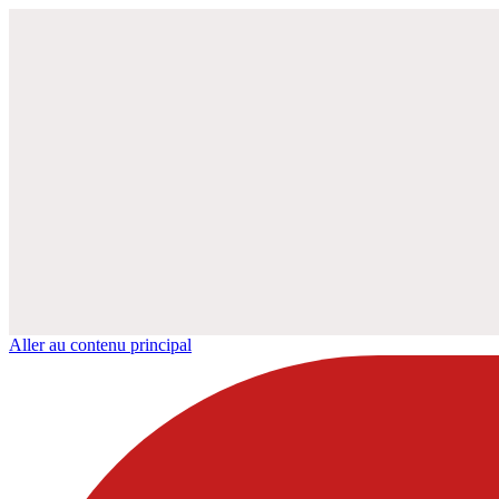
Aller au contenu principal