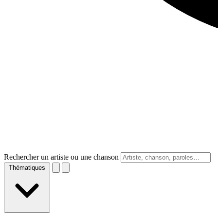
Rechercher un artiste ou une chanson
Thématiques