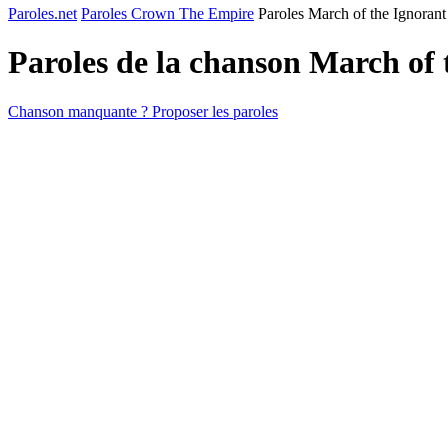
Paroles.net
Paroles Crown The Empire
Paroles March of the Ignorant
Paroles de la chanson March of
Chanson manquante ? Proposer les paroles