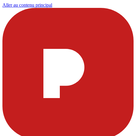
Aller au contenu principal