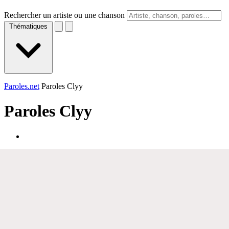
Rechercher un artiste ou une chanson
Thématiques
Paroles.net
Paroles Clyy
Paroles
Clyy