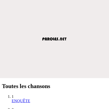
Toutes les chansons
1
ENQUÊTE