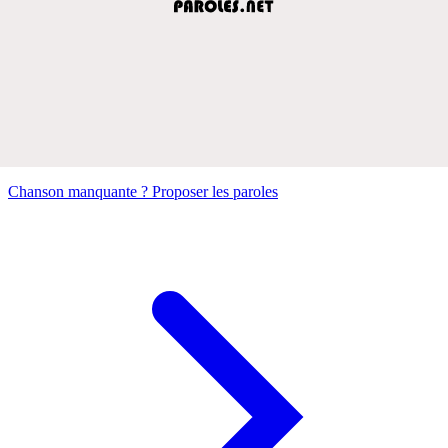
Chanson manquante ? Proposer les paroles