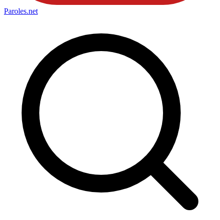
Paroles
.net