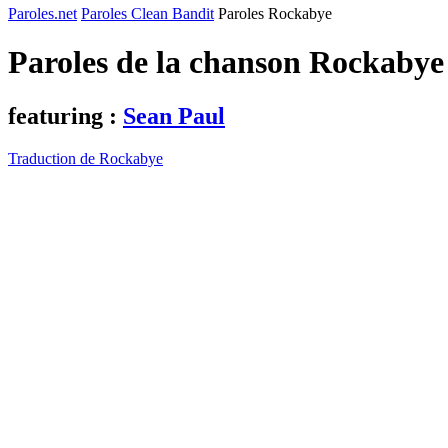
Paroles.net
Paroles Clean Bandit
Paroles Rockabye
Paroles de la chanson Rockaby
featuring :
Sean Paul
Traduction de Rockabye