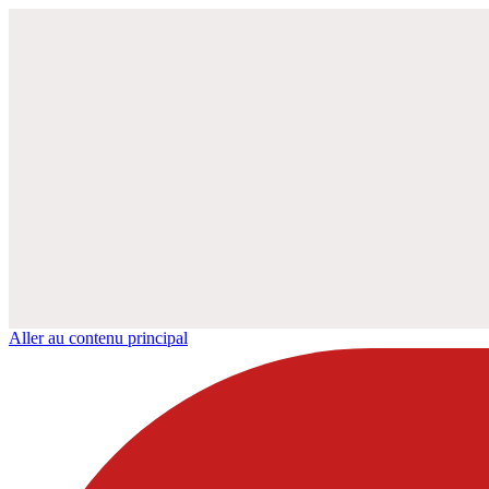
Aller au contenu principal