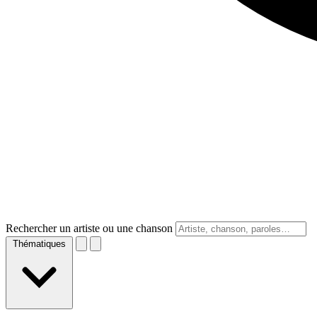
Rechercher un artiste ou une chanson
Thématiques