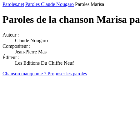
Paroles.net
Paroles Claude Nougaro
Paroles Marisa
Paroles de la chanson Marisa p
Auteur :
Claude Nougaro
Compositeur :
Jean-Pierre Mas
Éditeur :
Les Editions Du Chiffre Neuf
Chanson manquante ? Proposer les paroles