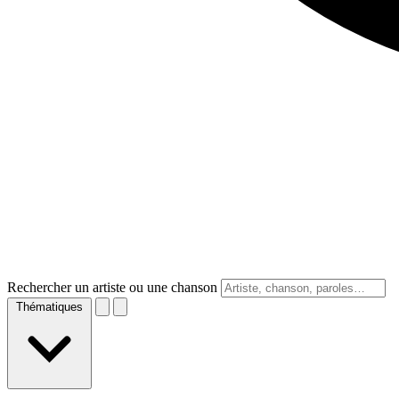
Rechercher un artiste ou une chanson
Thématiques