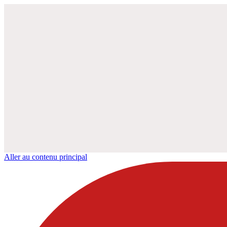
Aller au contenu principal