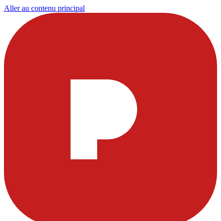
Aller au contenu principal