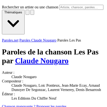
Rechercher un artiste ou une chanson
Thématiques
Paroles.net
Paroles Claude Nougaro
Paroles Les Pas
Paroles de la chanson Les Pas
par
Claude Nougaro
Auteur :
Claude Nougaro
Compositeur :
Claude Nougaro, Loic Pontieux, Jean-Marie Ecay, Arnaud
Dunoyer De Segonzac, Laurent Vernerey, Denis Benarrosh
Éditeur :
Les Editions Du Chiffre Neuf
Chanson manquante ? Proposer les paroles