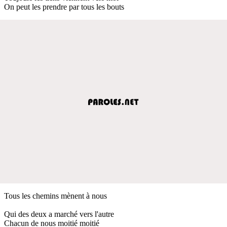
On peut les prendre par tous les bouts
Tous les chemins mènent à nous
Qui des deux a marché vers l'autre
Chacun de nous moitié moitié