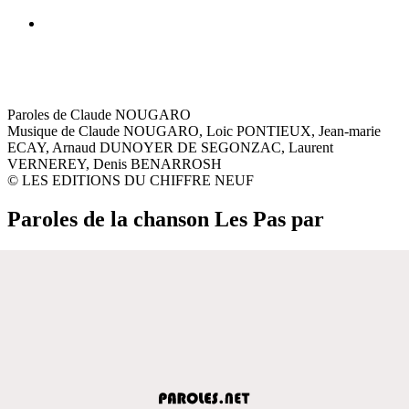
Paroles de Claude NOUGARO
Musique de Claude NOUGARO, Loic PONTIEUX, Jean-marie
ECAY, Arnaud DUNOYER DE SEGONZAC, Laurent
VERNEREY, Denis BENARROSH
© LES EDITIONS DU CHIFFRE NEUF
Paroles de la chanson Les Pas par