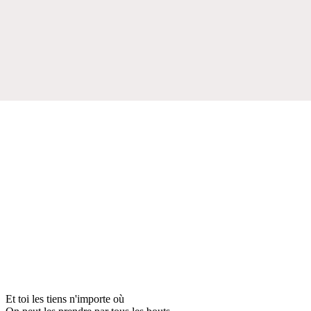
Et toi les tiens n'importe où