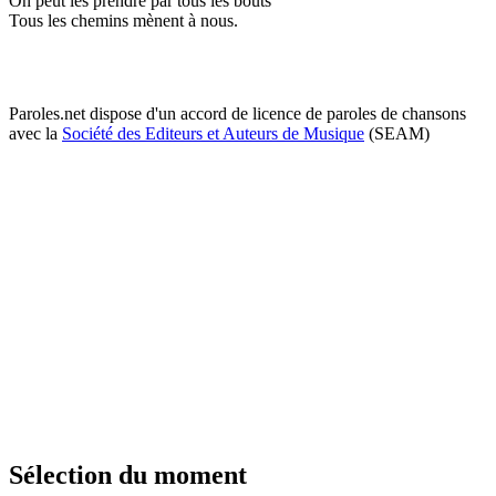
On peut les prendre par tous les bouts
Tous les chemins mènent à nous.
Paroles.net dispose d'un accord de licence de paroles de chansons
avec la
Société des Editeurs et Auteurs de Musique
(SEAM)
Sélection du moment