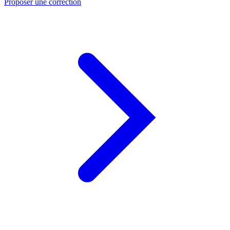
Proposer une correction