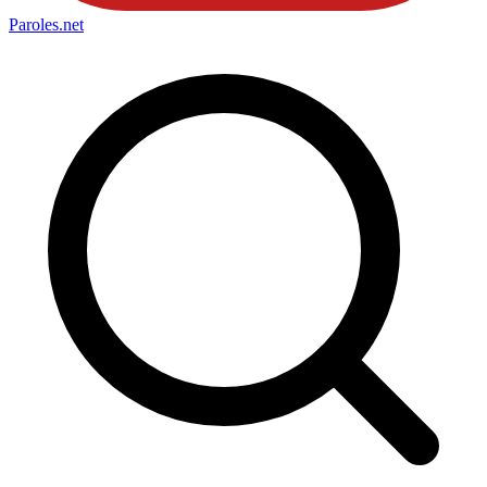
Paroles
.net