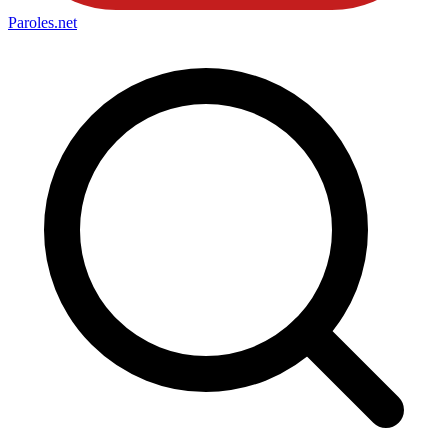
Paroles
.net