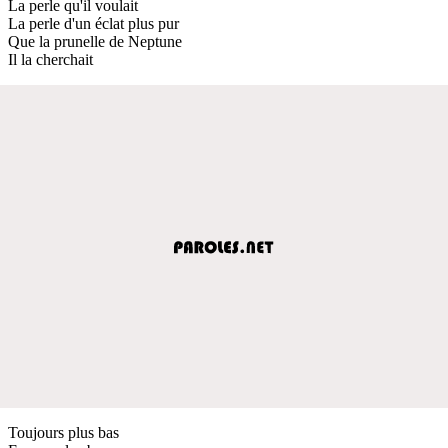
La perle qu'il voulait
La perle d'un éclat plus pur
Que la prunelle de Neptune
Il la cherchait
Toujours plus bas