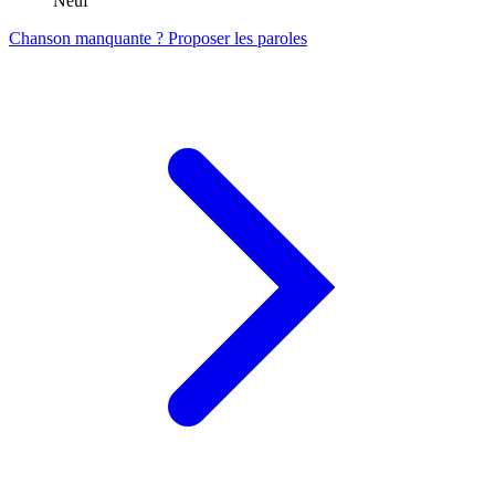
Neuf
Chanson manquante ? Proposer les paroles