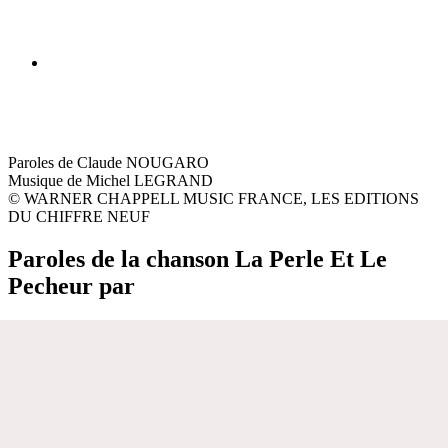
Paroles de Claude NOUGARO
Musique de Michel LEGRAND
© WARNER CHAPPELL MUSIC FRANCE, LES EDITIONS
DU CHIFFRE NEUF
Paroles de la chanson La Perle Et Le
Pecheur par