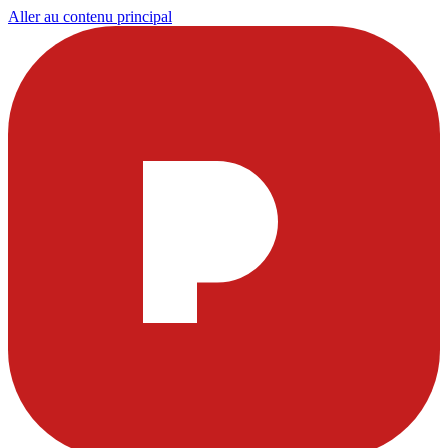
Aller au contenu principal