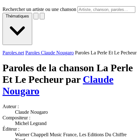
Rechercher un artiste ou une chanson
Thématiques
Paroles.net
Paroles Claude Nougaro
Paroles La Perle Et Le Pecheur
Paroles de la chanson La Perle
Et Le Pecheur par
Claude
Nougaro
Auteur :
Claude Nougaro
Compositeur :
Michel Legrand
Éditeur :
Warner Chappell Music France, Les Editions Du Chiffre