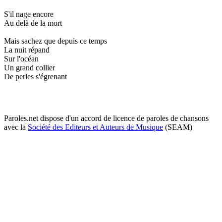
S'il nage encore
Au delà de la mort
Mais sachez que depuis ce temps
La nuit répand
Sur l'océan
Un grand collier
De perles s'égrenant
Paroles.net dispose d'un accord de licence de paroles de chansons
avec la
Société des Editeurs et Auteurs de Musique
(SEAM)