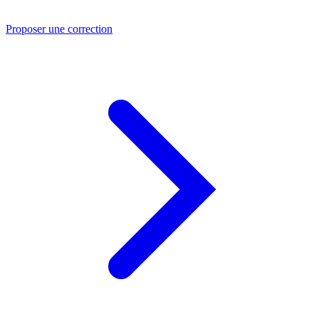
Proposer une correction