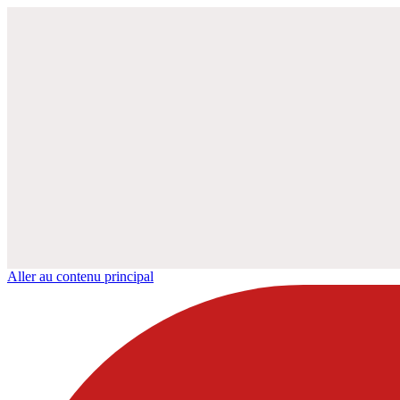
Aller au contenu principal