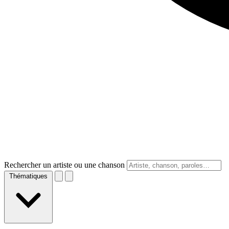
Rechercher un artiste ou une chanson
Thématiques