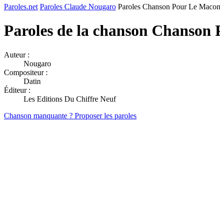
Paroles.net
Paroles Claude Nougaro
Paroles Chanson Pour Le Maco
Paroles de la chanson Chanson
Auteur :
Nougaro
Compositeur :
Datin
Éditeur :
Les Editions Du Chiffre Neuf
Chanson manquante ? Proposer les paroles