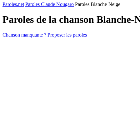
Paroles.net
Paroles Claude Nougaro
Paroles Blanche-Neige
Paroles de la chanson Blanche-
Chanson manquante ? Proposer les paroles