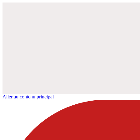
Aller au contenu principal