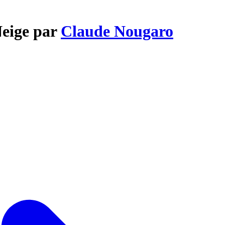
Neige par
Claude Nougaro