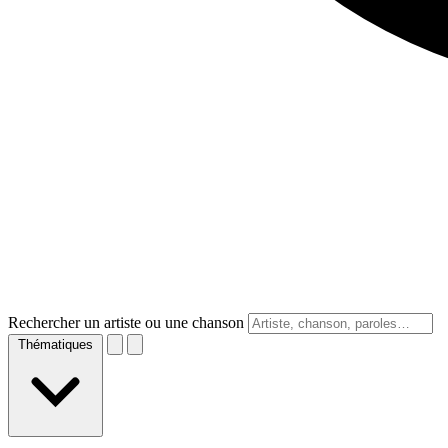
Rechercher un artiste ou une chanson
Thématiques