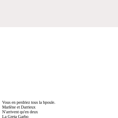
Vous en perdriez tous la bpoule.
Marlène et Darrieux
N'arrivent qu'en deux
La Greta Garbo