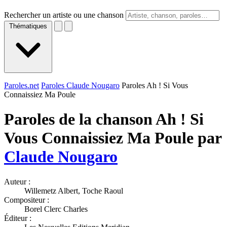
Rechercher un artiste ou une chanson
Thématiques
Paroles.net
Paroles Claude Nougaro
Paroles Ah ! Si Vous
Connaissiez Ma Poule
Paroles de la chanson Ah ! Si
Vous Connaissiez Ma Poule par
Claude Nougaro
Auteur :
Willemetz Albert, Toche Raoul
Compositeur :
Borel Clerc Charles
Éditeur :