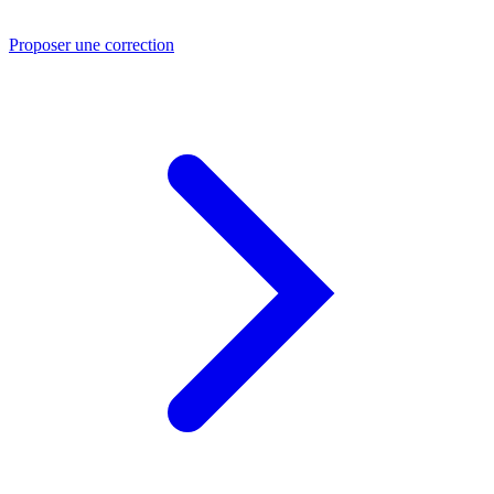
Proposer une correction