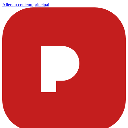
Aller au contenu principal