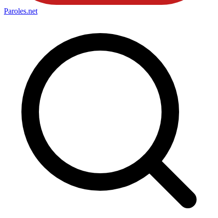
Paroles
.net