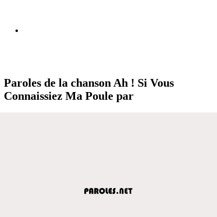
Paroles de la chanson Ah ! Si Vous
Connaissiez Ma Poule par