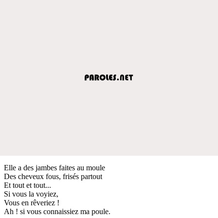
Elle a des jambes faites au moule
Des cheveux fous, frisés partout
Et tout et tout...
Si vous la voyiez,
Vous en rêveriez !
Ah ! si vous connaissiez ma poule.