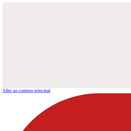
Aller au contenu principal