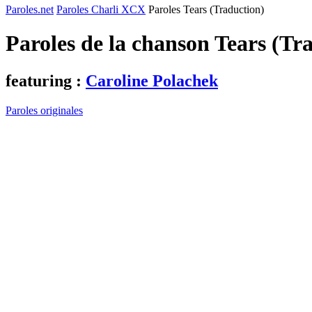
Paroles.net
Paroles Charli XCX
Paroles Tears (Traduction)
Paroles de la chanson Tears (Tr
featuring :
Caroline Polachek
Paroles originales