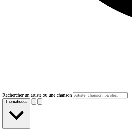
Rechercher un artiste ou une chanson
Thématiques