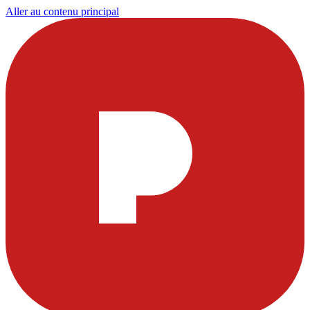
Aller au contenu principal