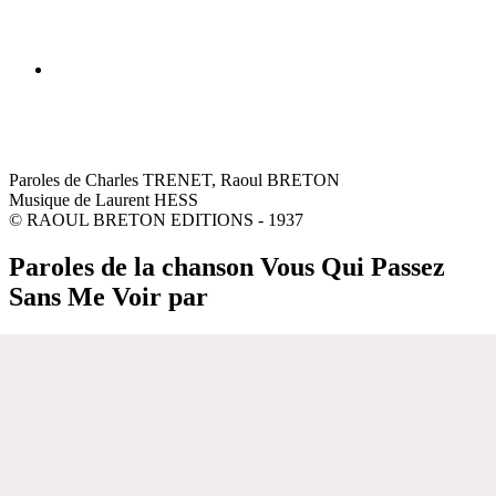
Paroles de Charles TRENET, Raoul BRETON
Musique de Laurent HESS
© RAOUL BRETON EDITIONS - 1937
Paroles de la chanson Vous Qui Passez
Sans Me Voir par