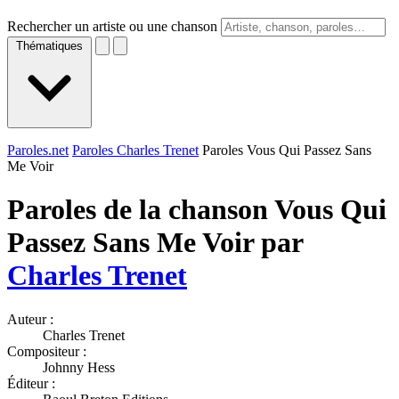
Rechercher un artiste ou une chanson
Thématiques
Paroles.net
Paroles Charles Trenet
Paroles Vous Qui Passez Sans
Me Voir
Paroles de la chanson Vous Qui
Passez Sans Me Voir par
Charles Trenet
Auteur :
Charles Trenet
Compositeur :
Johnny Hess
Éditeur :