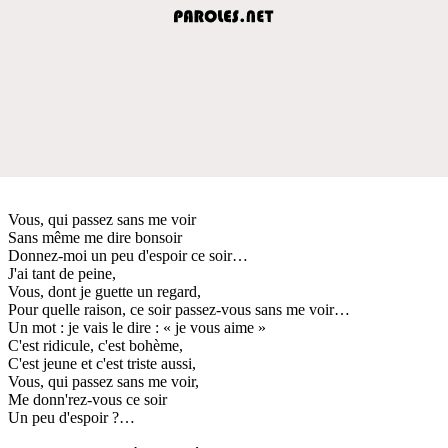
Vous, qui passez sans me voir
Sans même me dire bonsoir
Donnez-moi un peu d'espoir ce soir…
J'ai tant de peine,
Vous, dont je guette un regard,
Pour quelle raison, ce soir passez-vous sans me voir…
Un mot : je vais le dire : « je vous aime »
C'est ridicule, c'est bohème,
C'est jeune et c'est triste aussi,
Vous, qui passez sans me voir,
Me donn'rez-vous ce soir
Un peu d'espoir ?…