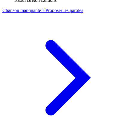
Raoul Breton Editions
Chanson manquante ? Proposer les paroles