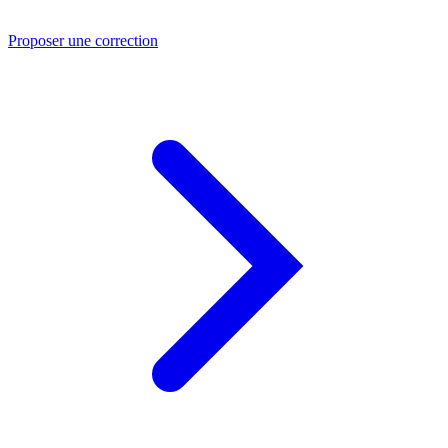
Proposer une correction