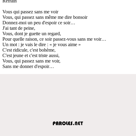
Refrain
Vous qui passez sans me voir
Vous, qui passez sans même me dire bonsoir
Donnez-moi un peu d'espoir ce soir…
J'ai tant de peine,
Vous, dont je guette un regard,
Pour quelle raison, ce soir passez-vous sans me voir…
Un mot : je vais le dire : « je vous aime »
C'est ridicule, c'est bohème,
C'est jeune et c'est triste aussi,
Vous, qui passez sans me voir,
Sans me donner d'espoir…