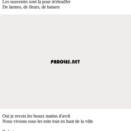
Les souvenirs sont là pour m'étouffer
De larmes, de fleurs, de baisers
Oui je revois les beaux matins d'avril
Nous vivions sous les toits tout en haut de la ville