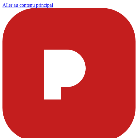
Aller au contenu principal