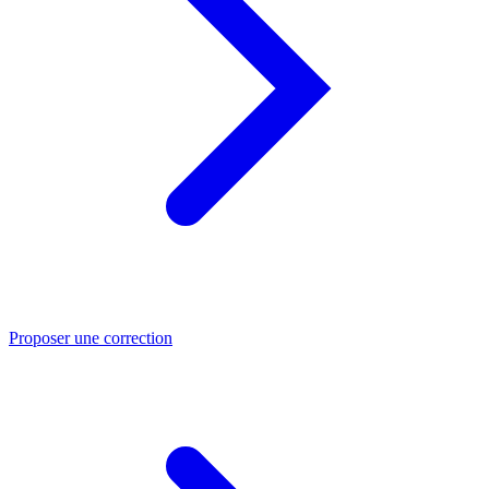
Proposer une correction