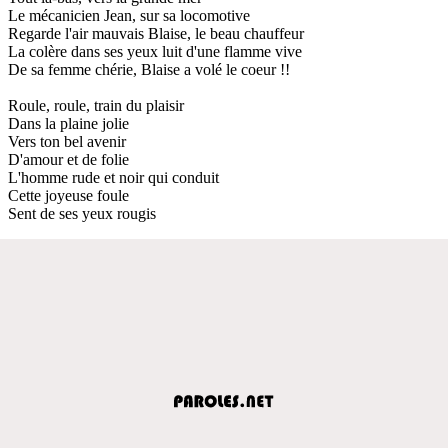
Le mécanicien Jean, sur sa locomotive
Regarde l'air mauvais Blaise, le beau chauffeur
La colère dans ses yeux luit d'une flamme vive
De sa femme chérie, Blaise a volé le coeur !!
Roule, roule, train du plaisir
Dans la plaine jolie
Vers ton bel avenir
D'amour et de folie
L'homme rude et noir qui conduit
Cette joyeuse foule
Sent de ses yeux rougis