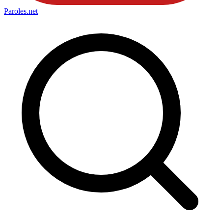
Paroles
.net