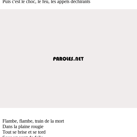
Puis c'est le choc, le feu, les appels déchirants
Flambe, flambe, train de la mort
Dans la plaine rougie
Tout se brise et se tord