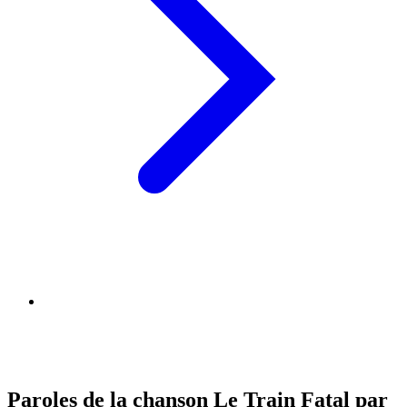
Paroles de la chanson Le Train Fatal par