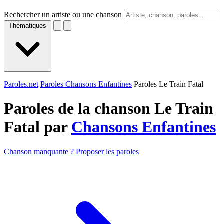
Rechercher un artiste ou une chanson
Thématiques
Paroles.net
Paroles Chansons Enfantines
Paroles Le Train Fatal
Paroles de la chanson Le Train
Fatal par
Chansons Enfantines
Chanson manquante ? Proposer les paroles