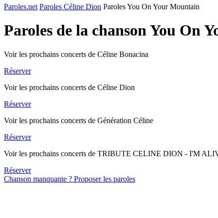
Paroles.net
Paroles Céline Dion
Paroles You On Your Mountain
Paroles de la chanson You On 
Voir les prochains concerts de Céline Bonacina
Réserver
Voir les prochains concerts de Céline Dion
Réserver
Voir les prochains concerts de Génération Céline
Réserver
Voir les prochains concerts de TRIBUTE CELINE DION - I'M AL
Réserver
Chanson manquante ? Proposer les paroles