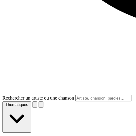
Rechercher un artiste ou une chanson
Thématiques