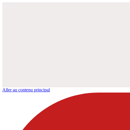
Aller au contenu principal