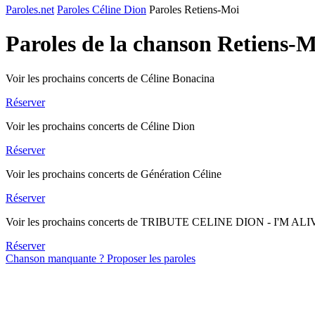
Paroles.net
Paroles Céline Dion
Paroles Retiens-Moi
Paroles de la chanson Retiens-
Voir les prochains concerts de Céline Bonacina
Réserver
Voir les prochains concerts de Céline Dion
Réserver
Voir les prochains concerts de Génération Céline
Réserver
Voir les prochains concerts de TRIBUTE CELINE DION - I'M AL
Réserver
Chanson manquante ? Proposer les paroles