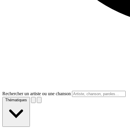
Rechercher un artiste ou une chanson
Thématiques