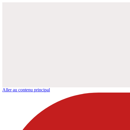
Aller au contenu principal