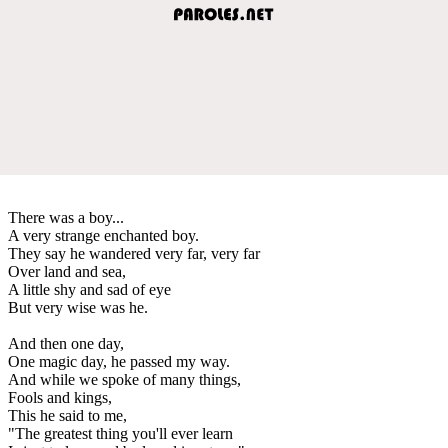
There was a boy...
A very strange enchanted boy.
They say he wandered very far, very far
Over land and sea,
A little shy and sad of eye
But very wise was he.
And then one day,
One magic day, he passed my way.
And while we spoke of many things,
Fools and kings,
This he said to me,
"The greatest thing you'll ever learn