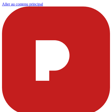
Aller au contenu principal