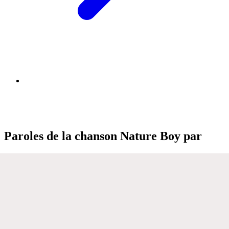
Paroles de la chanson Nature Boy par