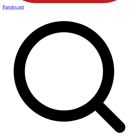
Paroles
.net