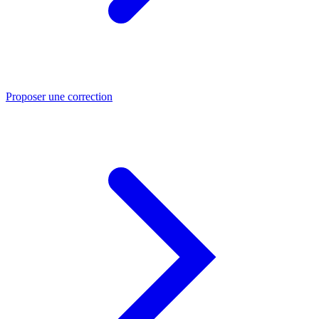
Proposer une correction