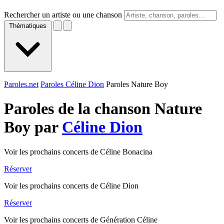
Rechercher un artiste ou une chanson
Thématiques
Paroles.net
Paroles Céline Dion
Paroles Nature Boy
Paroles de la chanson Nature
Boy par
Céline Dion
Voir les prochains concerts de Céline Bonacina
Réserver
Voir les prochains concerts de Céline Dion
Réserver
Voir les prochains concerts de Génération Céline