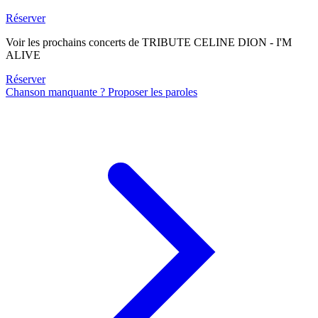
Réserver
Voir les prochains concerts de TRIBUTE CELINE DION - I'M
ALIVE
Réserver
Chanson manquante ? Proposer les paroles