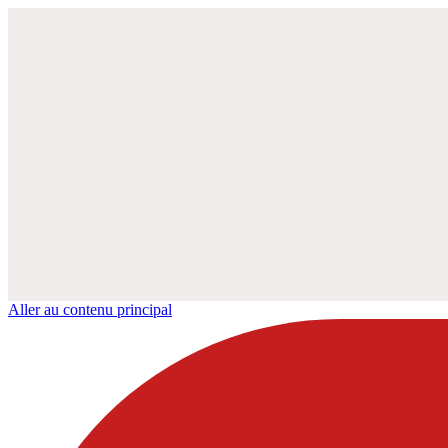
Aller au contenu principal