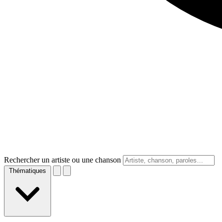
Rechercher un artiste ou une chanson
Thématiques