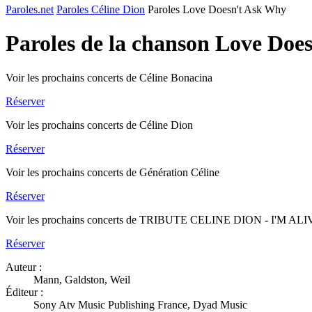
Paroles.net
Paroles Céline Dion
Paroles Love Doesn't Ask Why
Paroles de la chanson Love Doe
Voir les prochains concerts de Céline Bonacina
Réserver
Voir les prochains concerts de Céline Dion
Réserver
Voir les prochains concerts de Génération Céline
Réserver
Voir les prochains concerts de TRIBUTE CELINE DION - I'M AL
Réserver
Auteur :
Mann, Galdston, Weil
Éditeur :
Sony Atv Music Publishing France, Dyad Music