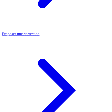
Proposer une correction