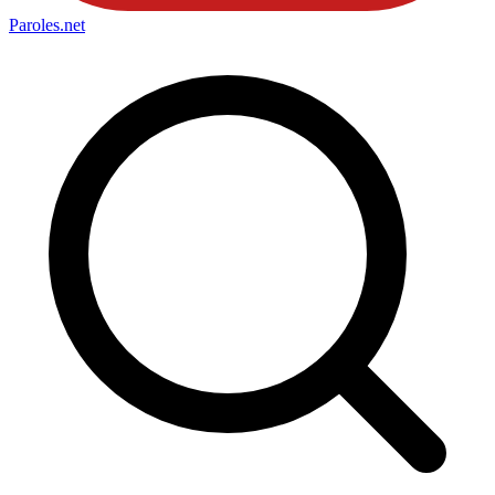
Paroles
.net