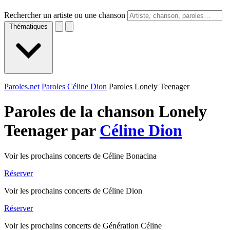
Rechercher un artiste ou une chanson
Thématiques
Paroles.net
Paroles Céline Dion
Paroles Lonely Teenager
Paroles de la chanson Lonely
Teenager par
Céline Dion
Voir les prochains concerts de Céline Bonacina
Réserver
Voir les prochains concerts de Céline Dion
Réserver
Voir les prochains concerts de Génération Céline