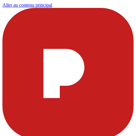
Aller au contenu principal