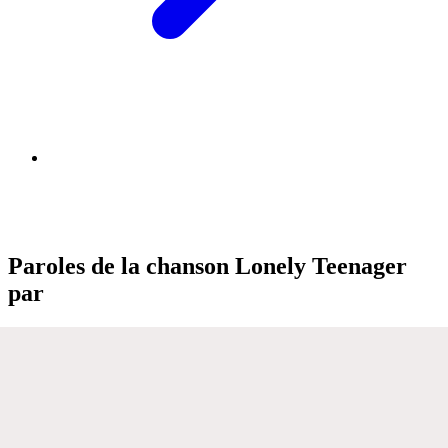
Paroles de la chanson Lonely Teenager
par