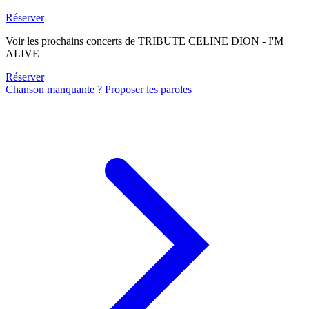
Réserver
Voir les prochains concerts de TRIBUTE CELINE DION - I'M
ALIVE
Réserver
Chanson manquante ? Proposer les paroles