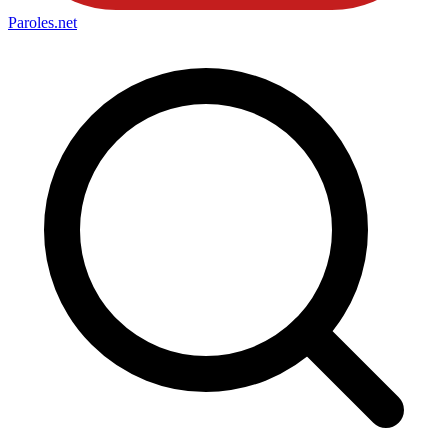
Paroles
.net