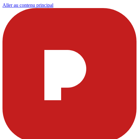
Aller au contenu principal