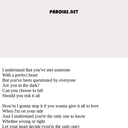
I understand that you've met someone
With a perfect heart
But you've been questioned by everyone
Are you in the dark?
Can you choose to fall
Should you risk it all
How'm I gonna stop it if you wanna give it all to love
When I'm on your side
And I understand you're the only one to know
Whether wrong or right
Let your heart decide (you're the only one)