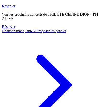
Réserver
Voir les prochains concerts de TRIBUTE CELINE DION - I'M
ALIVE
Réserver
Chanson manquante ? Proposer les paroles