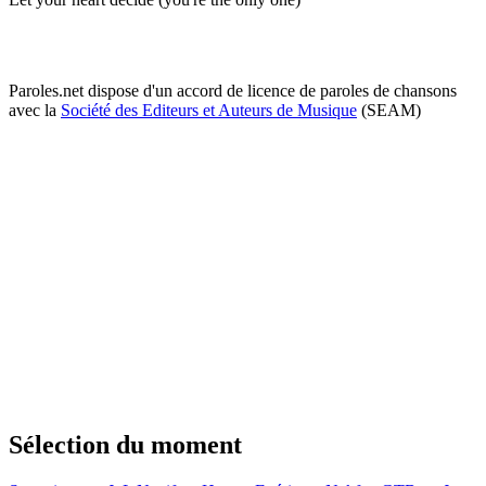
Paroles.net dispose d'un accord de licence de paroles de chansons
avec la
Société des Editeurs et Auteurs de Musique
(SEAM)
Sélection du moment