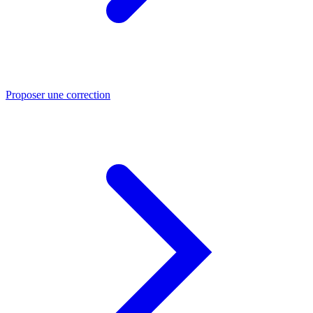
Proposer une correction