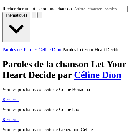
Rechercher un artiste ou une chanson
Thématiques
Paroles.net
Paroles Céline Dion
Paroles Let Your Heart Decide
Paroles de la chanson Let Your
Heart Decide par
Céline Dion
Voir les prochains concerts de Céline Bonacina
Réserver
Voir les prochains concerts de Céline Dion
Réserver
Voir les prochains concerts de Génération Céline