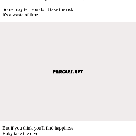
Some may tell you don't take the risk
It's a waste of time
But if you think you'll find happiness
Baby take the dive