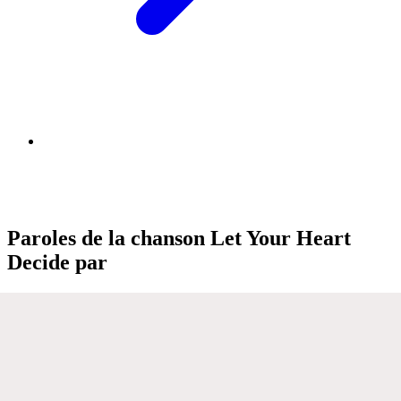
Paroles de la chanson Let Your Heart
Decide par