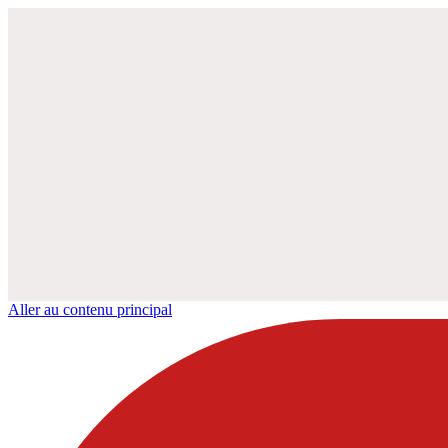
Aller au contenu principal