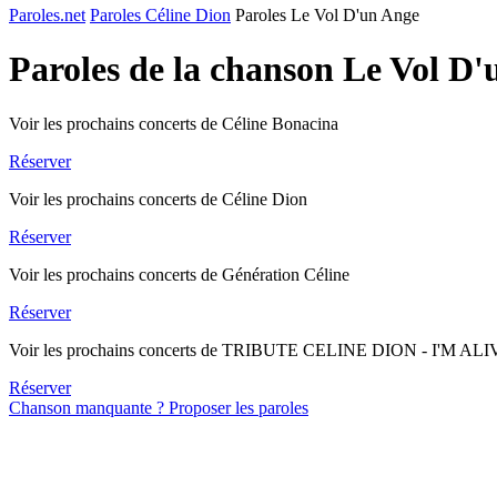
Paroles.net
Paroles Céline Dion
Paroles Le Vol D'un Ange
Paroles de la chanson Le Vol D
Voir les prochains concerts de Céline Bonacina
Réserver
Voir les prochains concerts de Céline Dion
Réserver
Voir les prochains concerts de Génération Céline
Réserver
Voir les prochains concerts de TRIBUTE CELINE DION - I'M AL
Réserver
Chanson manquante ? Proposer les paroles