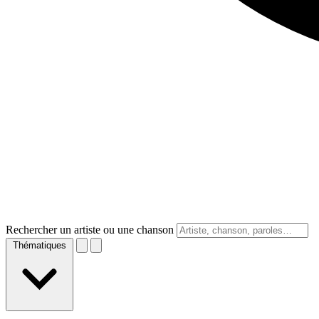
Rechercher un artiste ou une chanson
Thématiques