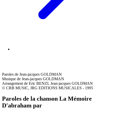
Paroles de Jean-jacques GOLDMAN
Musique de Jean-jacques GOLDMAN
Arrangement de Eric BENZI, Jean-jacques GOLDMAN
© CRB MUSIC, JRG EDITIONS MUSICALES - 1995
Paroles de la chanson La Mémoire
D'abraham par