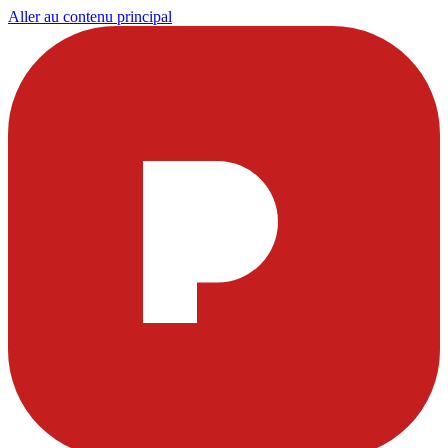
Aller au contenu principal