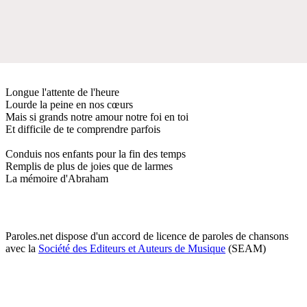
Longue l'attente de l'heure
Lourde la peine en nos cœurs
Mais si grands notre amour notre foi en toi
Et difficile de te comprendre parfois
Conduis nos enfants pour la fin des temps
Remplis de plus de joies que de larmes
La mémoire d'Abraham
Paroles.net dispose d'un accord de licence de paroles de chansons
avec la
Société des Editeurs et Auteurs de Musique
(SEAM)