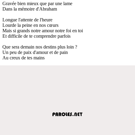
Gravée bien mieux que par une lame
Dans la mémoire d'Abraham
Longue l'attente de l'heure
Lourde la peine en nos cœurs
Mais si grands notre amour notre foi en toi
Et difficile de te comprendre parfois
Que sera demain nos destins plus loin ?
Un peu de paix d'amour et de pain
Au creux de tes mains