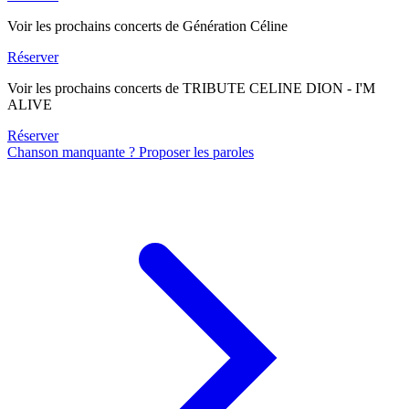
Voir les prochains concerts de Génération Céline
Réserver
Voir les prochains concerts de TRIBUTE CELINE DION - I'M
ALIVE
Réserver
Chanson manquante ? Proposer les paroles