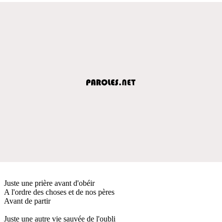
Juste une prière avant d'obéir
A l'ordre des choses et de nos pères
Avant de partir
Juste une autre vie sauvée de l'oubli