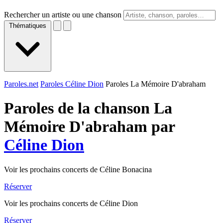
Rechercher un artiste ou une chanson
Thématiques
Paroles.net
Paroles Céline Dion
Paroles La Mémoire D'abraham
Paroles de la chanson La
Mémoire D'abraham par
Céline Dion
Voir les prochains concerts de Céline Bonacina
Réserver
Voir les prochains concerts de Céline Dion
Réserver