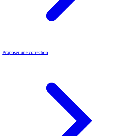
Proposer une correction