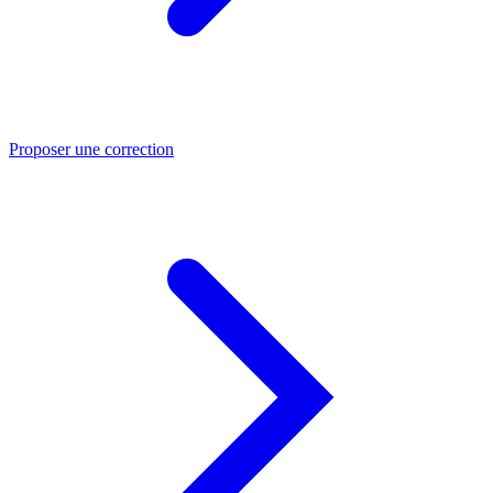
Proposer une correction