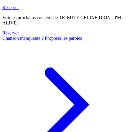
Réserver
Voir les prochains concerts de TRIBUTE CELINE DION - I'M
ALIVE
Réserver
Chanson manquante ? Proposer les paroles