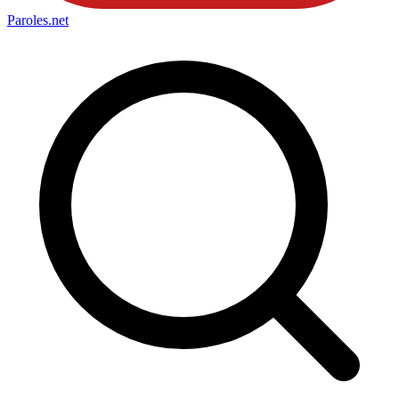
Paroles
.net