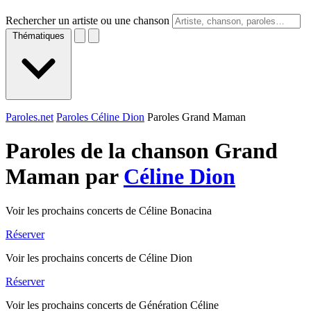
Rechercher un artiste ou une chanson
Thématiques
Paroles.net
Paroles Céline Dion
Paroles Grand Maman
Paroles de la chanson Grand
Maman par
Céline Dion
Voir les prochains concerts de Céline Bonacina
Réserver
Voir les prochains concerts de Céline Dion
Réserver
Voir les prochains concerts de Génération Céline