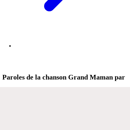
Paroles de la chanson Grand Maman par