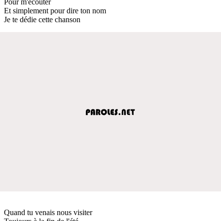
Pour m'écouter
Et simplement pour dire ton nom
Je te dédie cette chanson
Quand tu venais nous visiter