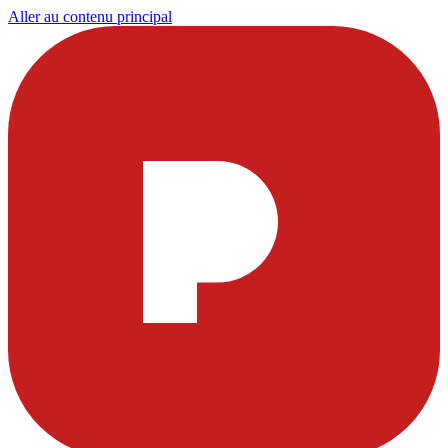
Aller au contenu principal