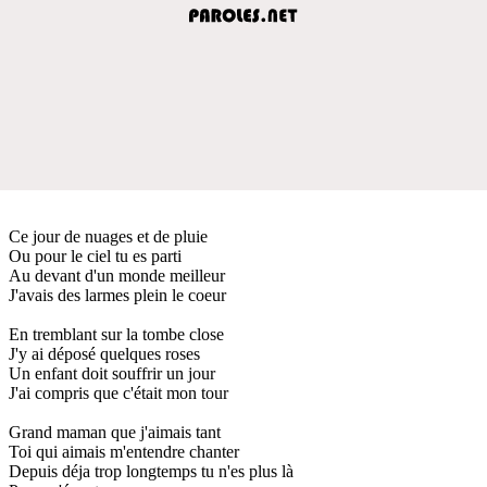
Ce jour de nuages et de pluie
Ou pour le ciel tu es parti
Au devant d'un monde meilleur
J'avais des larmes plein le coeur
En tremblant sur la tombe close
J'y ai déposé quelques roses
Un enfant doit souffrir un jour
J'ai compris que c'était mon tour
Grand maman que j'aimais tant
Toi qui aimais m'entendre chanter
Depuis déja trop longtemps tu n'es plus là