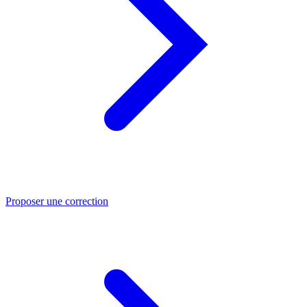
Proposer une correction