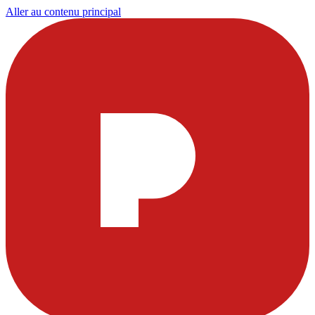
Aller au contenu principal