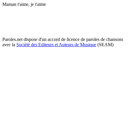
Maman t'aime, je t'aime
Paroles.net dispose d'un accord de licence de paroles de chansons
avec la
Société des Editeurs et Auteurs de Musique
(SEAM)