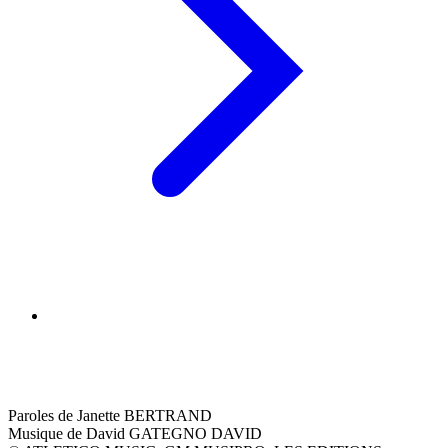
Paroles de Janette BERTRAND
Musique de David GATEGNO DAVID