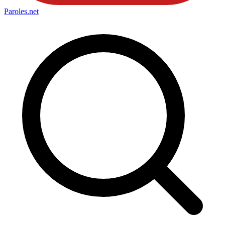
Paroles
.net