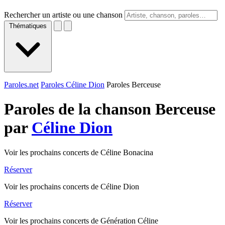
Rechercher un artiste ou une chanson
Thématiques
Paroles.net
Paroles Céline Dion
Paroles Berceuse
Paroles de la chanson Berceuse
par
Céline Dion
Voir les prochains concerts de Céline Bonacina
Réserver
Voir les prochains concerts de Céline Dion
Réserver
Voir les prochains concerts de Génération Céline