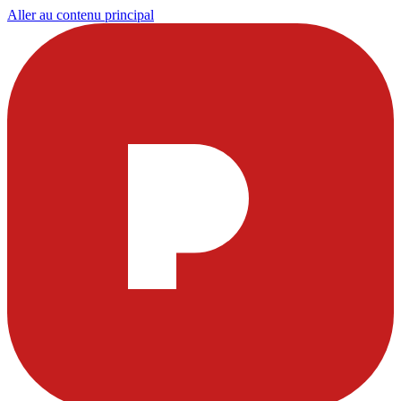
Aller au contenu principal