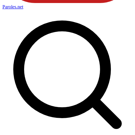
Paroles
.net