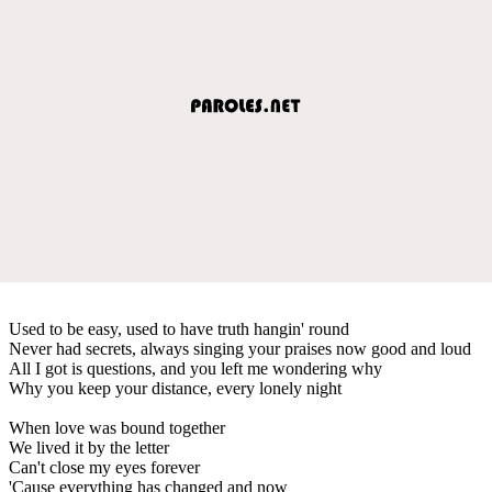
Used to be easy, used to have truth hangin' round
Never had secrets, always singing your praises now good and loud
All I got is questions, and you left me wondering why
Why you keep your distance, every lonely night
When love was bound together
We lived it by the letter
Can't close my eyes forever
'Cause everything has changed and now