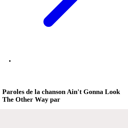
Paroles de la chanson Ain't Gonna Look
The Other Way par