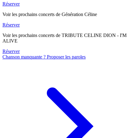
Réserver
Voir les prochains concerts de Génération Céline
Réserver
Voir les prochains concerts de TRIBUTE CELINE DION - I'M
ALIVE
Réserver
Chanson manquante ? Proposer les paroles