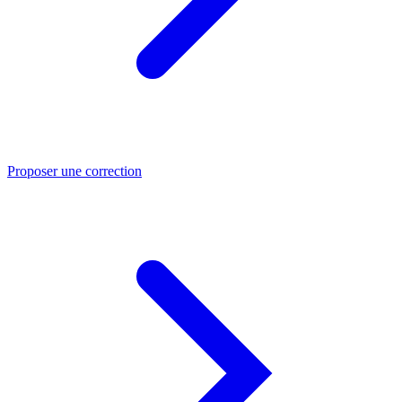
Proposer une correction