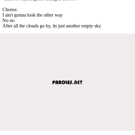
Chorus:
I ain't gonna look the other way
No no
After all the clouds go by, its just another empty sky