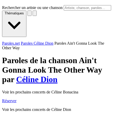
Rechercher un artiste ou une chanson
Thématiques
Paroles.net
Paroles Céline Dion
Paroles Ain't Gonna Look The
Other Way
Paroles de la chanson Ain't
Gonna Look The Other Way
par
Céline Dion
Voir les prochains concerts de Céline Bonacina
Réserver
Voir les prochains concerts de Céline Dion