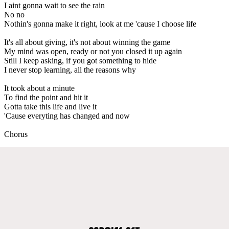
I aint gonna wait to see the rain
No no
Nothin's gonna make it right, look at me 'cause I choose life
It's all about giving, it's not about winning the game
My mind was open, ready or not you closed it up again
Still I keep asking, if you got something to hide
I never stop learning, all the reasons why
It took about a minute
To find the point and hit it
Gotta take this life and live it
'Cause everyting has changed and now
Chorus