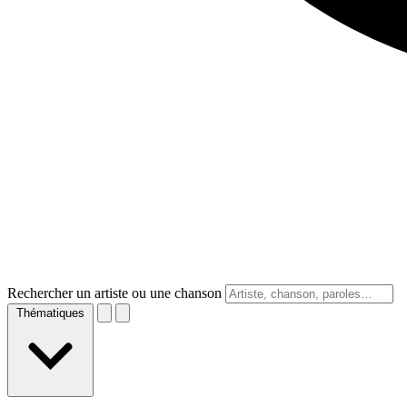
Rechercher un artiste ou une chanson
Thématiques