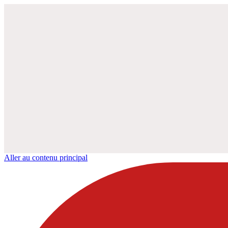
Aller au contenu principal