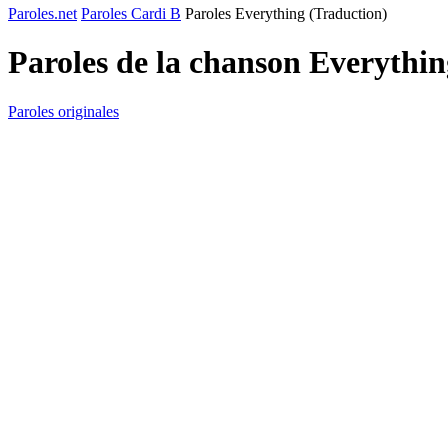
Paroles.net
Paroles Cardi B
Paroles Everything (Traduction)
Paroles de la chanson Everythi
Paroles originales