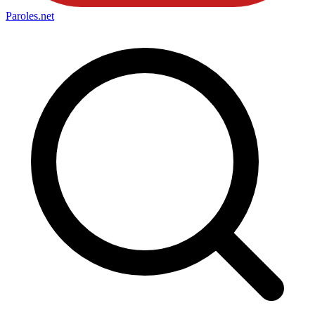
Paroles
.net