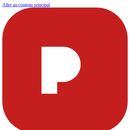
Aller au contenu principal