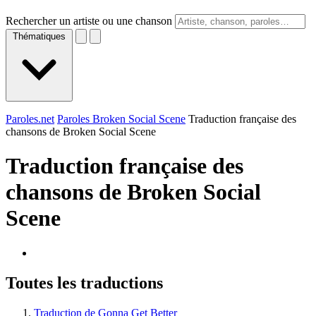
Rechercher un artiste ou une chanson
Thématiques
Paroles.net
Paroles Broken Social Scene
Traduction française des
chansons de Broken Social Scene
Traduction française des
chansons de
Broken Social
Scene
Toutes les traductions
Traduction de Gonna Get Better