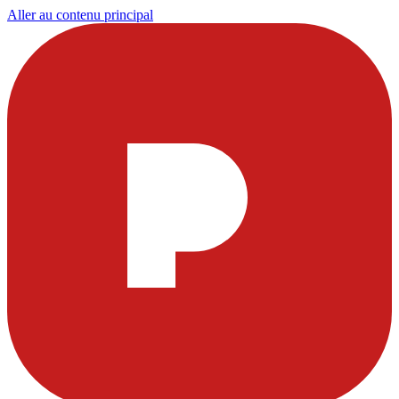
Aller au contenu principal