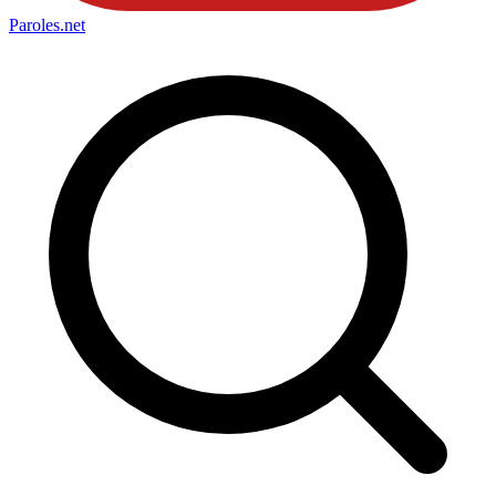
Paroles
.net