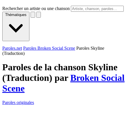
Rechercher un artiste ou une chanson
Thématiques
Paroles.net
Paroles Broken Social Scene
Paroles Skyline
(Traduction)
Paroles de la chanson Skyline
(Traduction) par
Broken Social
Scene
Paroles originales