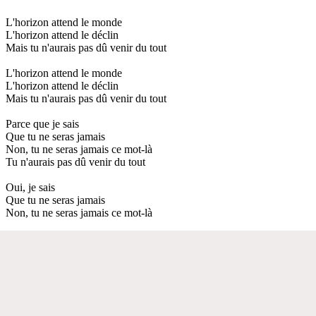
L'horizon attend le monde
L'horizon attend le déclin
Mais tu n'aurais pas dû venir du tout
L'horizon attend le monde
L'horizon attend le déclin
Mais tu n'aurais pas dû venir du tout
Parce que je sais
Que tu ne seras jamais
Non, tu ne seras jamais ce mot-là
Tu n'aurais pas dû venir du tout
Oui, je sais
Que tu ne seras jamais
Non, tu ne seras jamais ce mot-là