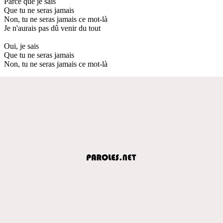
Parce que je sais
Que tu ne seras jamais
Non, tu ne seras jamais ce mot-là
Je n'aurais pas dû venir du tout
Oui, je sais
Que tu ne seras jamais
Non, tu ne seras jamais ce mot-là