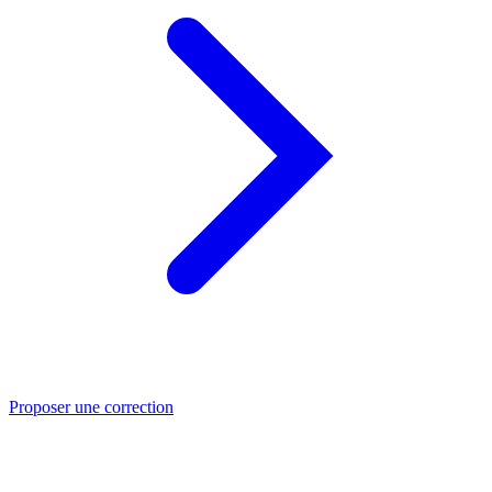
Proposer une correction