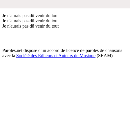
Je n'aurais pas dû venir du tout
Je n'aurais pas dû venir du tout
Je n'aurais pas dû venir du tout
Paroles.net dispose d'un accord de licence de paroles de chansons
avec la
Société des Editeurs et Auteurs de Musique
(SEAM)