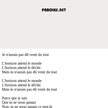
Je n'aurais pas dû venir du tout
L'horizon attend le monde
L'horizon attend le déclin
Mais tu n'aurais pas dû venir du tout
L'horizon attend le monde
L'horizon attend le déclin
Mais tu n'aurais pas dû venir du tout
Parce que je sais
Que tu ne seras jamais
Non, tu ne seras jamais ce mot-là