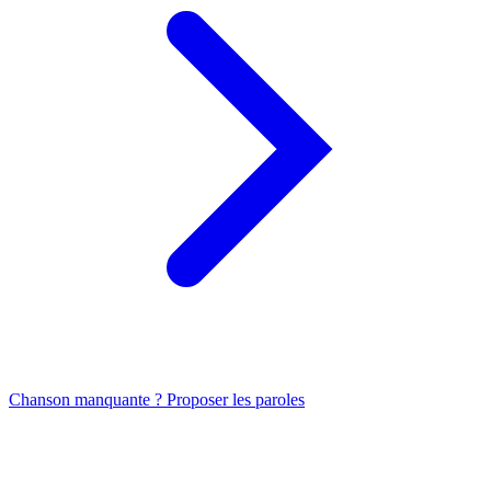
Chanson manquante ? Proposer les paroles