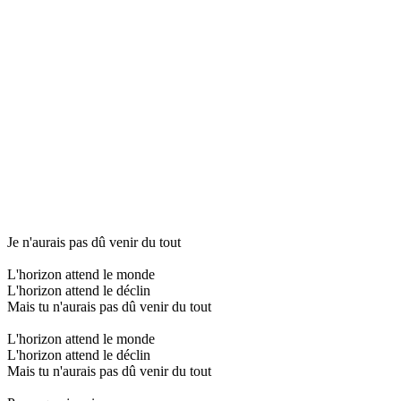
Je n'aurais pas dû venir du tout
L'horizon attend le monde
L'horizon attend le déclin
Mais tu n'aurais pas dû venir du tout
L'horizon attend le monde
L'horizon attend le déclin
Mais tu n'aurais pas dû venir du tout