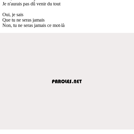
Je n'aurais pas dû venir du tout
Oui, je sais
Que tu ne seras jamais
Non, tu ne seras jamais ce mot-là