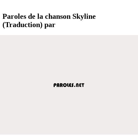
Paroles de la chanson Skyline
(Traduction) par