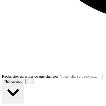
Rechercher un artiste ou une chanson
Thématiques