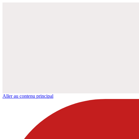
Aller au contenu principal