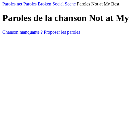
Paroles.net
Paroles Broken Social Scene
Paroles Not at My Best
Paroles de la chanson Not at M
Chanson manquante ? Proposer les paroles