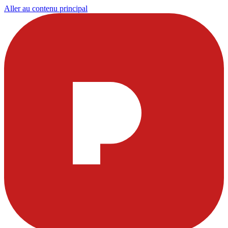
Aller au contenu principal