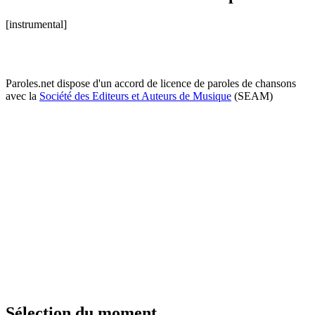
[instrumental]
Paroles.net dispose d'un accord de licence de paroles de chansons
avec la
Société des Editeurs et Auteurs de Musique
(SEAM)
Sélection du moment