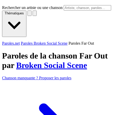
Rechercher un artiste ou une chanson
Thématiques
Paroles.net
Paroles Broken Social Scene
Paroles Far Out
Paroles de la chanson Far Out
par
Broken Social Scene
Chanson manquante ? Proposer les paroles