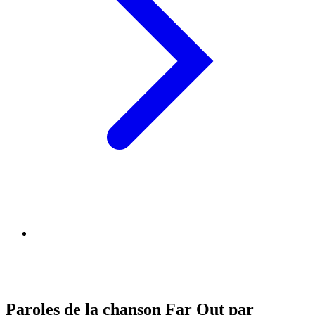
Paroles de la chanson Far Out par