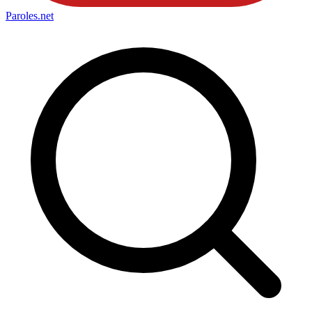
Paroles
.net