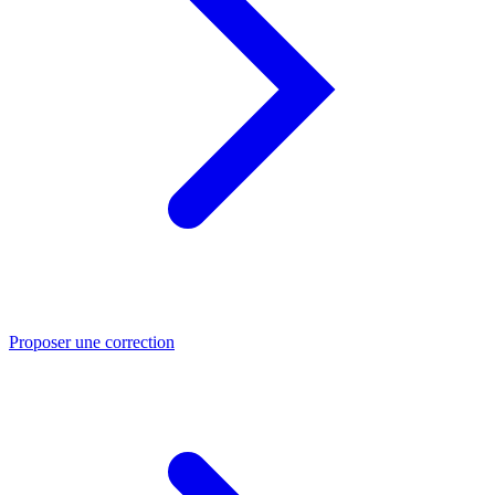
Proposer une correction