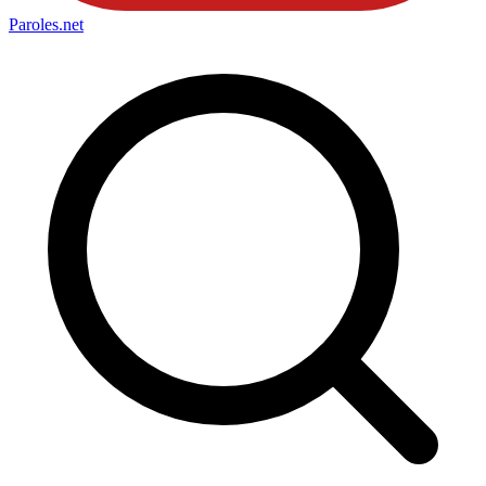
Paroles
.net