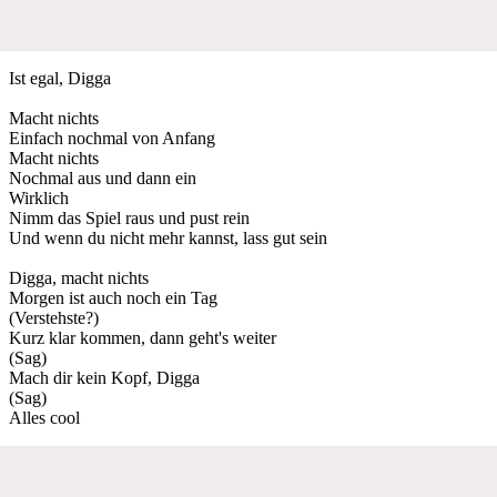
Ist egal, Digga
Macht nichts
Einfach nochmal von Anfang
Macht nichts
Nochmal aus und dann ein
Wirklich
Nimm das Spiel raus und pust rein
Und wenn du nicht mehr kannst, lass gut sein
Digga, macht nichts
Morgen ist auch noch ein Tag
(Verstehste?)
Kurz klar kommen, dann geht's weiter
(Sag)
Mach dir kein Kopf, Digga
(Sag)
Alles cool