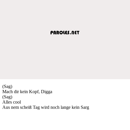
(Sag)
Mach dir kein Kopf, Digga
(Sag)
Alles cool
Aus nem scheiß Tag wird noch lange kein Sarg