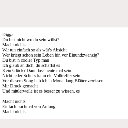
Digga
Du bist nicht wo du sein willst?
Macht nichts
Wir tun einfach so als wär's Absicht
Wer kriegt schon sein Leben hin vor Einundzwanzig?
Du bist 'n cooler Typ man
Ich glaub an dich, du schaffst es
Kein Glück? Dann lass heute mal sein
Nicht jeder Schuss kann ein Volltreffer sein
Vor diesem Song hab ich 'n Monat lang Blätter zerrissen
Mir Druck gemacht
Und mittlerweile ist es besser zu wissen, es
Macht nichts
Einfach nochmal von Anfang
Macht nichts