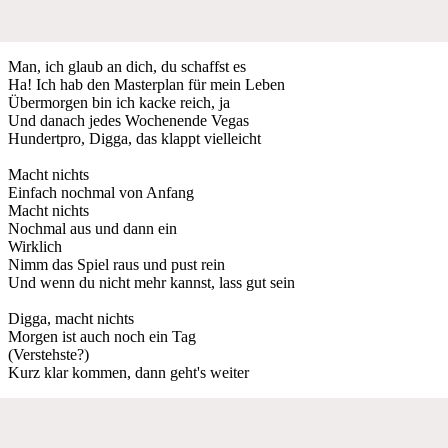
Man, ich glaub an dich, du schaffst es
Ha! Ich hab den Masterplan für mein Leben
Übermorgen bin ich kacke reich, ja
Und danach jedes Wochenende Vegas
Hundertpro, Digga, das klappt vielleicht
Macht nichts
Einfach nochmal von Anfang
Macht nichts
Nochmal aus und dann ein
Wirklich
Nimm das Spiel raus und pust rein
Und wenn du nicht mehr kannst, lass gut sein
Digga, macht nichts
Morgen ist auch noch ein Tag
(Verstehste?)
Kurz klar kommen, dann geht's weiter