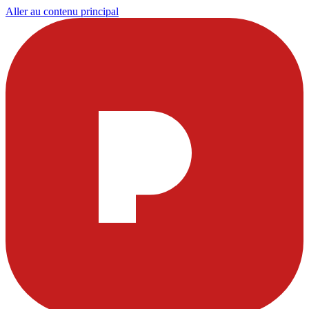
Aller au contenu principal