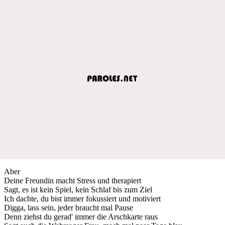
Aber
Deine Freundin macht Stress und therapiert
Sagt, es ist kein Spiel, kein Schlaf bis zum Ziel
Ich dachte, du bist immer fokussiert und motiviert
Digga, lass sein, jeder braucht mal Pause
Denn ziehst du gerad' immer die Arschkarte raus