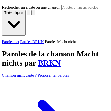
Rechercher un artiste ou une chanson
Thématiques
Paroles.net
Paroles BRKN
Paroles Macht nichts
Paroles de la chanson Macht
nichts par
BRKN
Chanson manquante ? Proposer les paroles