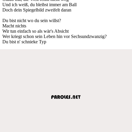
Und ich weiß, du bleibst immer am Ball
Doch dein Spiegelbild zweifelt daran
Du bist nicht wo du sein willst?
Macht nichts
Wir tun einfach so als wär's Absicht
Wer kriegt schon sein Leben hin vor Sechsundzwanzig?
Du bist n' schnieke Typ