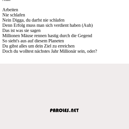
Arbeiten
Nie schlafen
Nein Digga, du darfst nie schlafen
Denn Erfolg muss man sich verdient haben (Auh)
Das ist was sie sagen
Millionen Mäuse rennen hastig durch die Gegend
So sieht's aus auf diesem Planeten
Du gibst alles um dein Ziel zu erreichen
Doch du wolltest nächstes Jahr Millionär sein, oder?