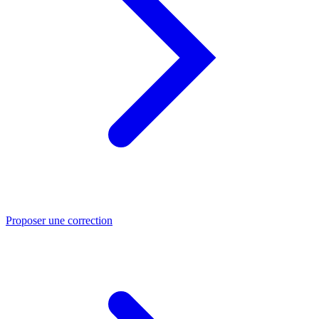
Proposer une correction