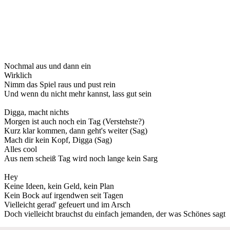
Nochmal aus und dann ein
Wirklich
Nimm das Spiel raus und pust rein
Und wenn du nicht mehr kannst, lass gut sein
Digga, macht nichts
Morgen ist auch noch ein Tag (Verstehste?)
Kurz klar kommen, dann geht's weiter (Sag)
Mach dir kein Kopf, Digga (Sag)
Alles cool
Aus nem scheiß Tag wird noch lange kein Sarg
Hey
Keine Ideen, kein Geld, kein Plan
Kein Bock auf irgendwen seit Tagen
Vielleicht gerad' gefeuert und im Arsch
Doch vielleicht brauchst du einfach jemanden, der was Schönes sagt