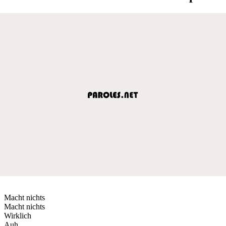
Macht nichts
Macht nichts
Wirklich
Auh