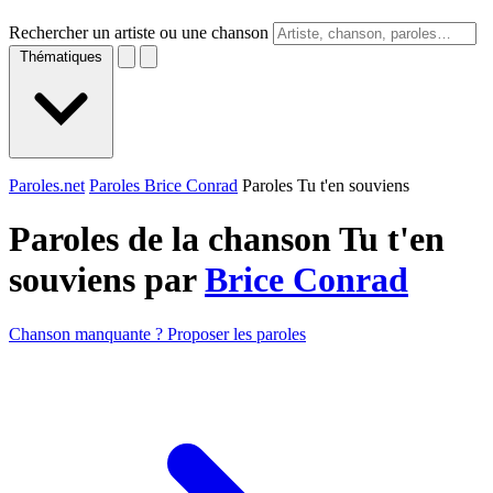
Rechercher un artiste ou une chanson
Thématiques
Paroles.net
Paroles Brice Conrad
Paroles Tu t'en souviens
Paroles de la chanson Tu t'en
souviens par
Brice Conrad
Chanson manquante ? Proposer les paroles