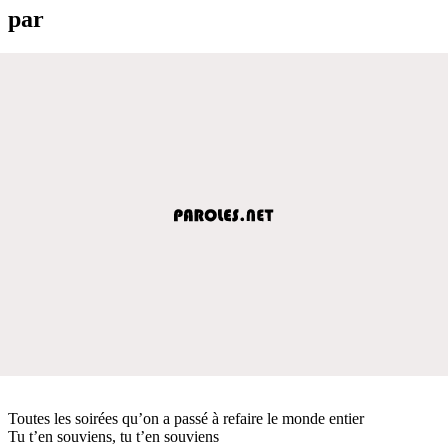
par
Toutes les soirées qu’on a passé à refaire le monde entier
Tu t’en souviens, tu t’en souviens