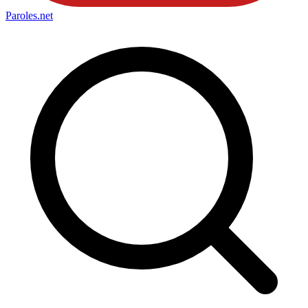
Paroles
.net