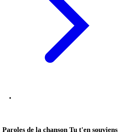
Paroles de la chanson Tu t'en souviens