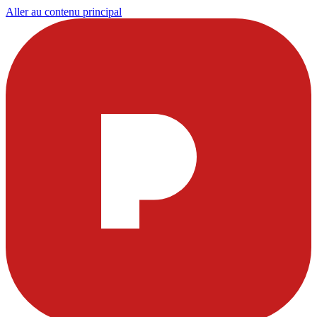
Aller au contenu principal