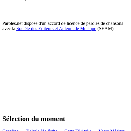
Paroles.net dispose d'un accord de licence de paroles de chansons
avec la
Société des Editeurs et Auteurs de Musique
(SEAM)
Sélection du moment