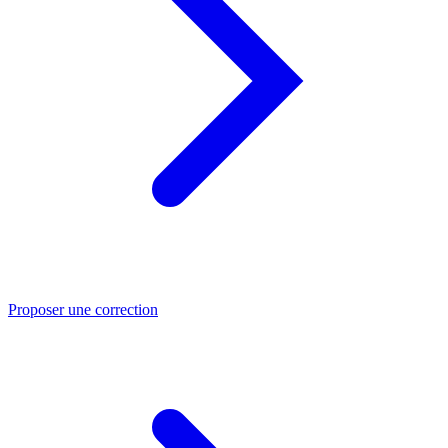
Proposer une correction