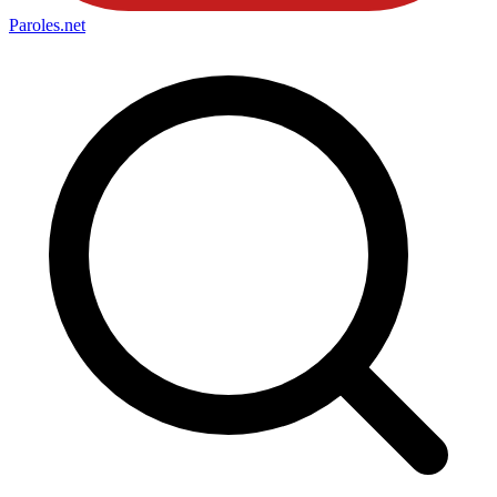
Paroles
.net