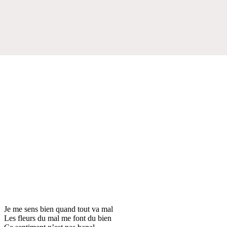
Je me sens bien quand tout va mal
Les fleurs du mal me font du bien