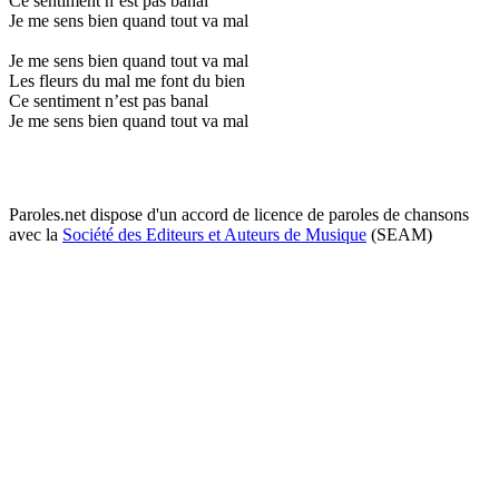
Ce sentiment n’est pas banal
Je me sens bien quand tout va mal
Je me sens bien quand tout va mal
Les fleurs du mal me font du bien
Ce sentiment n’est pas banal
Je me sens bien quand tout va mal
Paroles.net dispose d'un accord de licence de paroles de chansons
avec la
Société des Editeurs et Auteurs de Musique
(SEAM)