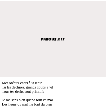
Mes idéaux chers à ta lente
Tu les déchires, grands coups à vif
Tous tes désirs sont primitifs
Je me sens bien quand tout va mal
Les fleurs du mal me font du bien