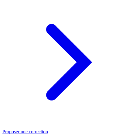
Proposer une correction