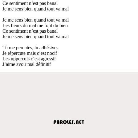
Ce sentiment n’est pas banal
Je me sens bien quand tout va mal
Je me sens bien quand tout va mal
Les fleurs du mal me font du bien
Ce sentiment n’est pas banal
Je me sens bien quand tout va mal
Tu me percutes, tu adhésives
Je répercute mais c’est nocif
Les uppercuts c’est agressif
J’aime avoir mal définitif