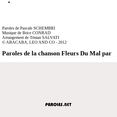
Paroles de Pascale SCHEMBRI
Musique de Brice CONRAD
Arrangement de Tristan SALVATI
© ABACABA, LEO AND CO - 2012
Paroles de la chanson Fleurs Du Mal par