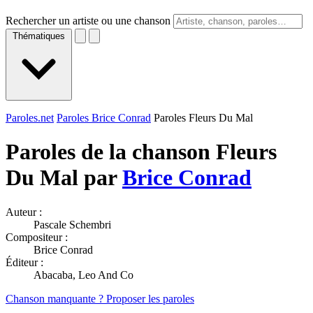
Rechercher un artiste ou une chanson
Thématiques
Paroles.net
Paroles Brice Conrad
Paroles Fleurs Du Mal
Paroles de la chanson Fleurs
Du Mal par
Brice Conrad
Auteur :
Pascale Schembri
Compositeur :
Brice Conrad
Éditeur :
Abacaba, Leo And Co
Chanson manquante ? Proposer les paroles