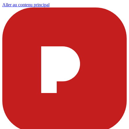
Aller au contenu principal