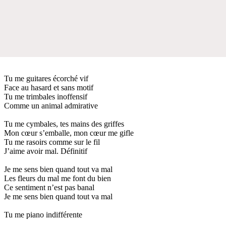
Tu me guitares écorché vif
Face au hasard et sans motif
Tu me trimbales inoffensif
Comme un animal admirative
Tu me cymbales, tes mains des griffes
Mon cœur s’emballe, mon cœur me gifle
Tu me rasoirs comme sur le fil
J’aime avoir mal. Définitif
Je me sens bien quand tout va mal
Les fleurs du mal me font du bien
Ce sentiment n’est pas banal
Je me sens bien quand tout va mal
Tu me piano indifférente