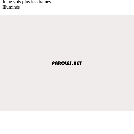
Je ne vois plus les drames
Illuminés