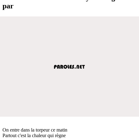
par
On entre dans la torpeur ce matin
Partout c'est la chaleur qui règne