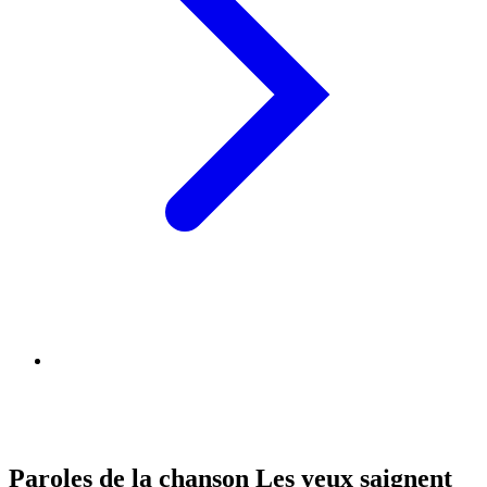
Paroles de la chanson Les yeux saignent