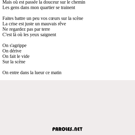
Mais où est passée la douceur sur le chemin
Les gens dans mon quartier se trainent
Faites battre un peu vos cœurs sur la scène
La crise est juste un mauvais rêve
Ne regardez pas par terre
C'est là où les yeux saignent
On s'agrippe
On dérive
On fait le vide
Sur la scène
On entre dans la lueur ce matin