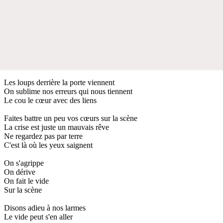
Les loups derrière la porte viennent
On sublime nos erreurs qui nous tiennent
Le cou le cœur avec des liens
Faites battre un peu vos cœurs sur la scène
La crise est juste un mauvais rêve
Ne regardez pas par terre
C'est là où les yeux saignent
On s'agrippe
On dérive
On fait le vide
Sur la scène
Disons adieu à nos larmes
Le vide peut s'en aller