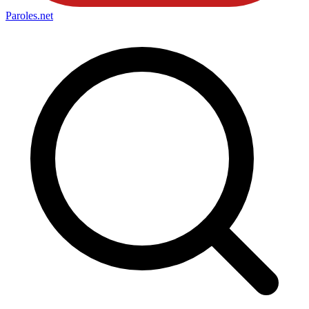
Paroles
.net