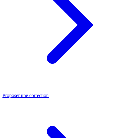
Proposer une correction