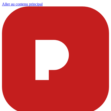
Aller au contenu principal