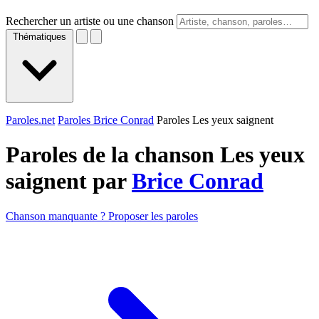
Rechercher un artiste ou une chanson
Thématiques
Paroles.net
Paroles Brice Conrad
Paroles Les yeux saignent
Paroles de la chanson Les yeux
saignent par
Brice Conrad
Chanson manquante ? Proposer les paroles