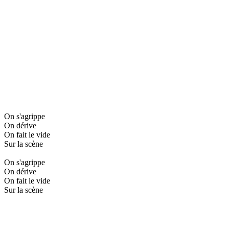
On s'agrippe
On dérive
On fait le vide
Sur la scène
On s'agrippe
On dérive
On fait le vide
Sur la scène