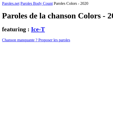
Paroles.net
Paroles Body Count
Paroles Colors - 2020
Paroles de la chanson Colors - 
featuring :
Ice-T
Chanson manquante ? Proposer les paroles