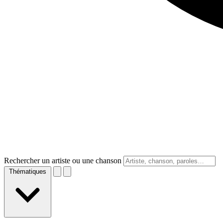
Rechercher un artiste ou une chanson
Thématiques