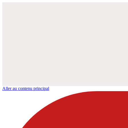
Aller au contenu principal