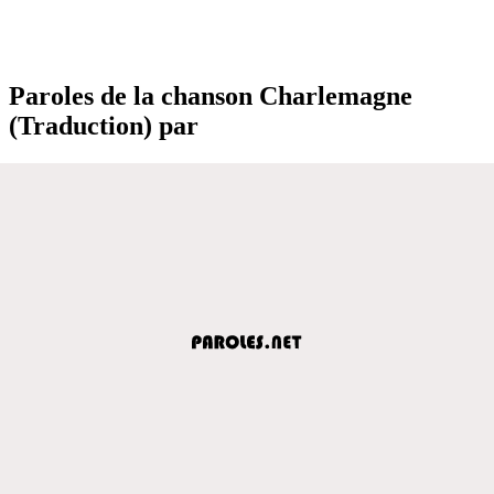
Paroles de la chanson Charlemagne
(Traduction) par