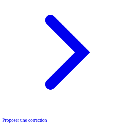
Proposer une correction