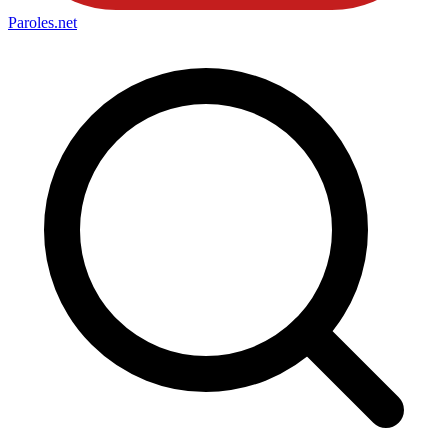
Paroles
.net