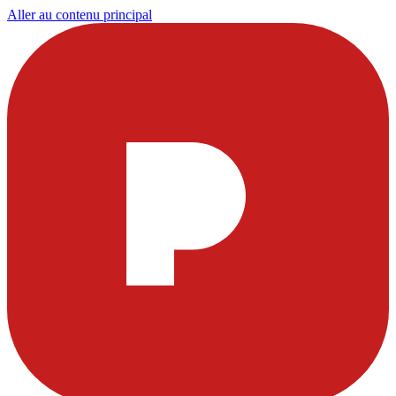
Aller au contenu principal