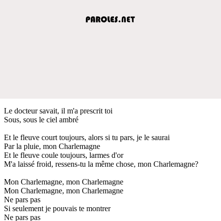
Le docteur savait, il m'a prescrit toi
Sous, sous le ciel ambré
Et le fleuve court toujours, alors si tu pars, je le saurai
Par la pluie, mon Charlemagne
Et le fleuve coule toujours, larmes d'or
M'a laissé froid, ressens-tu la même chose, mon Charlemagne?
Mon Charlemagne, mon Charlemagne
Mon Charlemagne, mon Charlemagne
Ne pars pas
Si seulement je pouvais te montrer
Ne pars pas