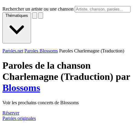
Rechercher un artiste ou une chanson
Thématiques
Paroles.net
Paroles Blossoms
Paroles Charlemagne (Traduction)
Paroles de la chanson
Charlemagne (Traduction) par
Blossoms
Voir les prochains concerts de Blossoms
Réserver
Paroles originales