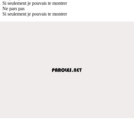
Si seulement je pouvais te montrer
Ne pars pas
Si seulement je pouvais te montrer