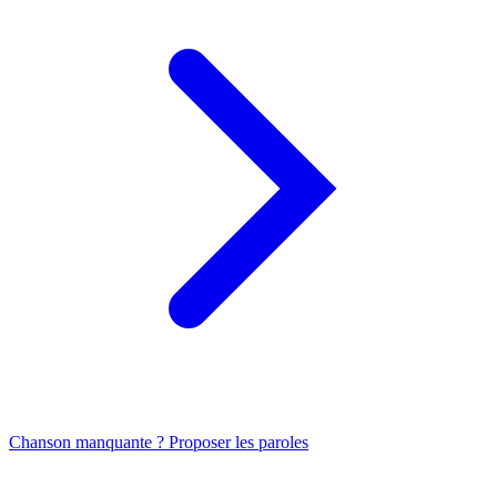
Chanson manquante ? Proposer les paroles