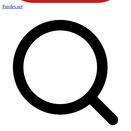
Paroles
.net