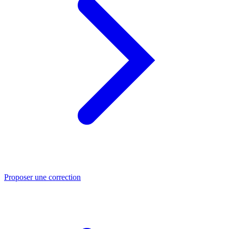
Proposer une correction