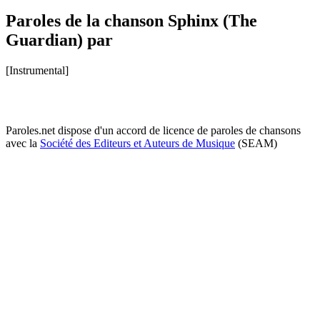
Paroles de la chanson Sphinx (The
Guardian) par
[Instrumental]
Paroles.net dispose d'un accord de licence de paroles de chansons
avec la
Société des Editeurs et Auteurs de Musique
(SEAM)