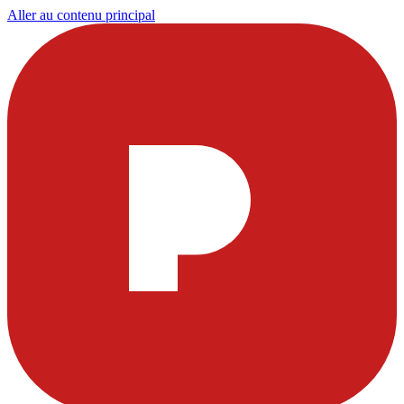
Aller au contenu principal