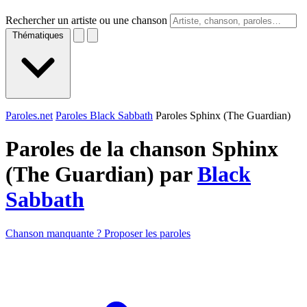
Rechercher un artiste ou une chanson
Thématiques
Paroles.net
Paroles Black Sabbath
Paroles Sphinx (The Guardian)
Paroles de la chanson Sphinx
(The Guardian) par
Black
Sabbath
Chanson manquante ? Proposer les paroles