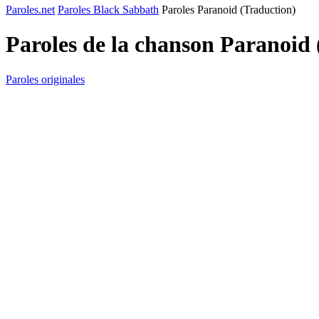
Paroles.net
Paroles Black Sabbath
Paroles Paranoid (Traduction)
Paroles de la chanson Paranoid
Paroles originales