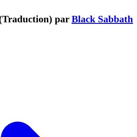
 (Traduction) par
Black Sabbath