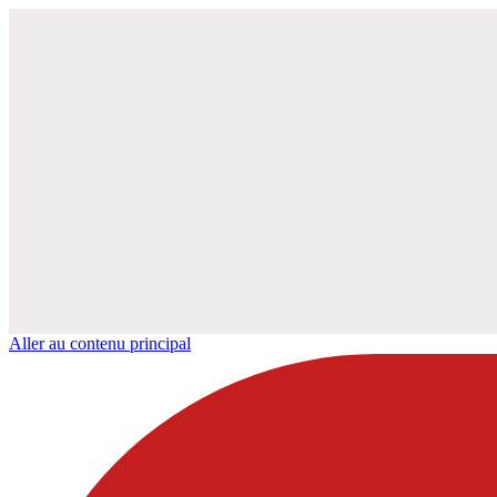
Aller au contenu principal