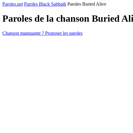
Paroles.net
Paroles Black Sabbath
Paroles Buried Alive
Paroles de la chanson Buried Al
Chanson manquante ? Proposer les paroles