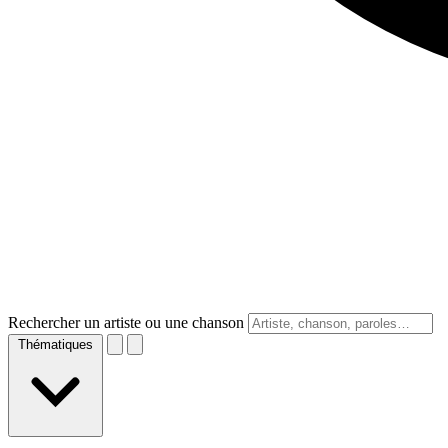
Rechercher un artiste ou une chanson
Thématiques