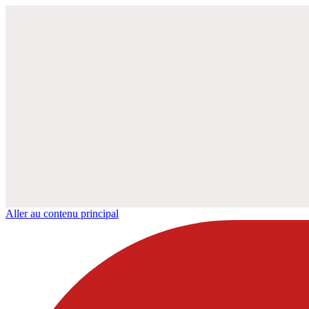
Aller au contenu principal