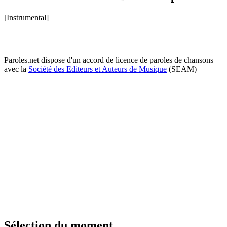
[Instrumental]
Paroles.net dispose d'un accord de licence de paroles de chansons
avec la
Société des Editeurs et Auteurs de Musique
(SEAM)
Sélection du moment