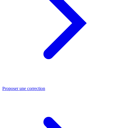
Proposer une correction