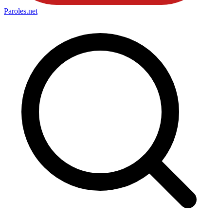
Paroles
.net