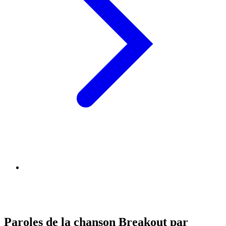
Paroles de la chanson Breakout par