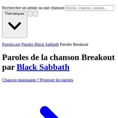
Rechercher un artiste ou une chanson
Thématiques
Paroles.net
Paroles Black Sabbath
Paroles Breakout
Paroles de la chanson Breakout
par
Black Sabbath
Chanson manquante ? Proposer les paroles