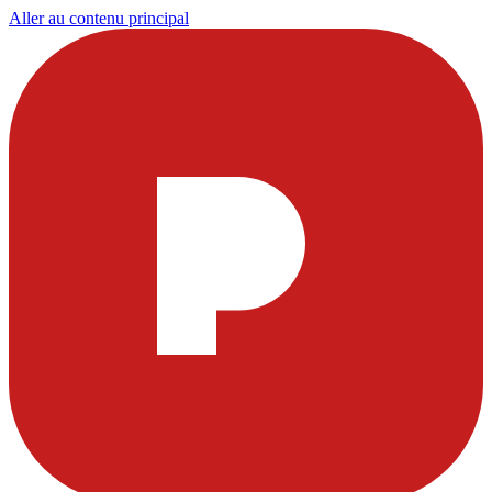
Aller au contenu principal