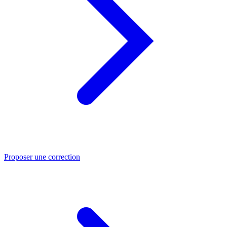
Proposer une correction