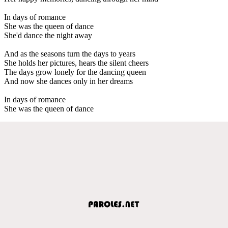
In days of romance
She was the queen of dance
She'd dance the night away
And as the seasons turn the days to years
She holds her pictures, hears the silent cheers
The days grow lonely for the dancing queen
And now she dances only in her dreams
In days of romance
She was the queen of dance