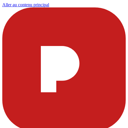
Aller au contenu principal