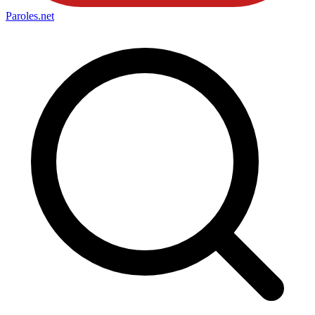
Paroles
.net