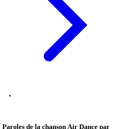
Paroles de la chanson Air Dance par