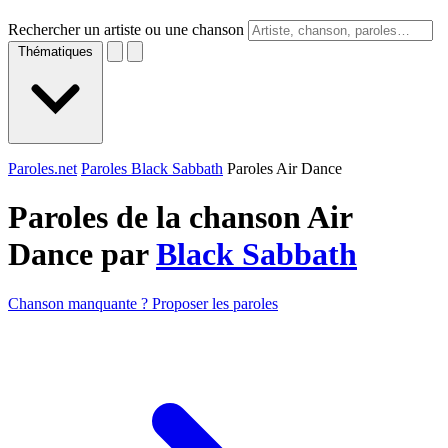
Rechercher un artiste ou une chanson
Thématiques
Paroles.net
Paroles Black Sabbath
Paroles Air Dance
Paroles de la chanson Air
Dance par
Black Sabbath
Chanson manquante ? Proposer les paroles