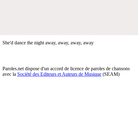
She'd dance the night away, away, away, away
Paroles.net dispose d'un accord de licence de paroles de chansons
avec la
Société des Editeurs et Auteurs de Musique
(SEAM)