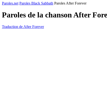
Paroles.net
Paroles Black Sabbath
Paroles After Forever
Paroles de la chanson After For
Traduction de After Forever