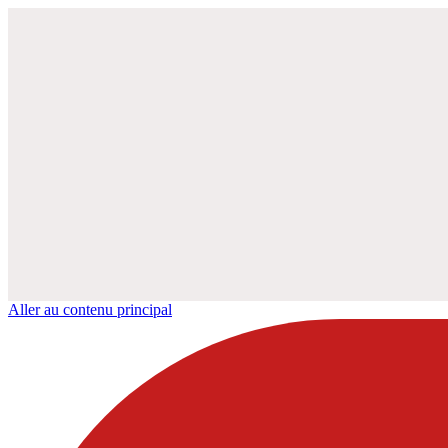
Aller au contenu principal