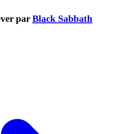
ever par
Black Sabbath