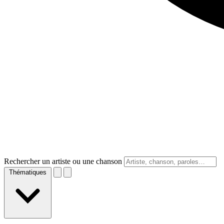
Rechercher un artiste ou une chanson
Thématiques